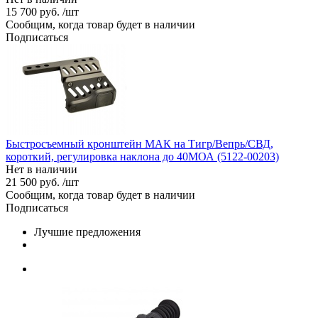
15 700 руб. /шт
Сообщим, когда товар будет в наличии
Подписаться
Быстросъемный кронштейн МАК на Тигр/Вепрь/СВД,
короткий, регулировка наклона до 40МОА (5122-00203)
Нет в наличии
21 500 руб. /шт
Сообщим, когда товар будет в наличии
Подписаться
Лучшие предложения