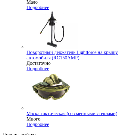
Мало
Подробнее
Поворотный держатель Lightforce на крышу
автомобиля (RC150AMP)
Достаточно
Подробнее
Маска тактическая (со сменными стеклами)
Много
Подробнее
Подписывайтесь