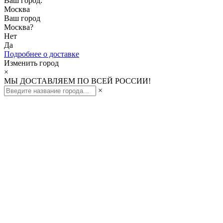
Ваш город:
Москва
Ваш город
Москва
?
Нет
Да
Подробнее о доставке
Изменить город
×
МЫ ДОСТАВЛЯЕМ ПО ВСЕЙ РОССИИ!
×