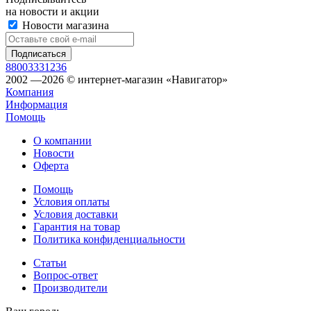
на новости и акции
Новости магазина
88003331236
2002 —2026 © интернет-магазин «Навигатор»
Компания
Информация
Помощь
О компании
Новости
Оферта
Помощь
Условия оплаты
Условия доставки
Гарантия на товар
Политика конфиденциальности
Статьи
Вопрос-ответ
Производители