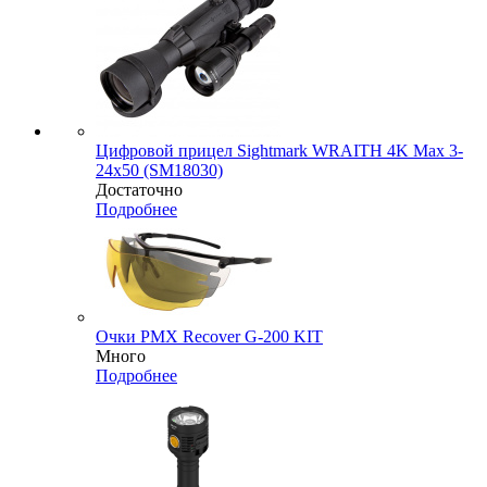
Цифровой прицел Sightmark WRAITH 4K Max 3-
24x50 (SM18030)
Достаточно
Подробнее
Очки PMX Recover G-200 KIT
Много
Подробнее