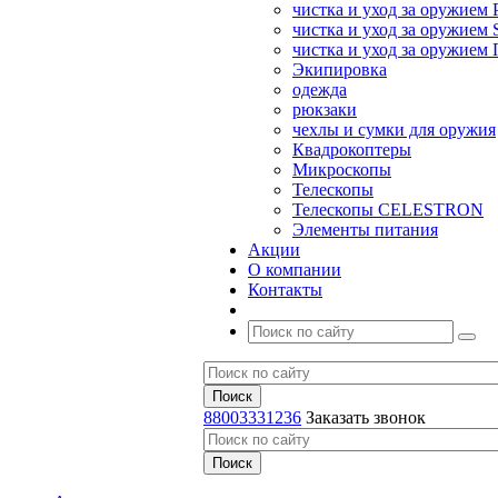
чистка и уход за оружием 
чистка и уход за оружием S
чистка и уход за оружие
Экипировка
одежда
рюкзаки
чехлы и сумки для оружия
Квадрокоптеры
Микроскопы
Телескопы
Телескопы CELESTRON
Элементы питания
Акции
О компании
Контакты
88003331236
Заказать звонок