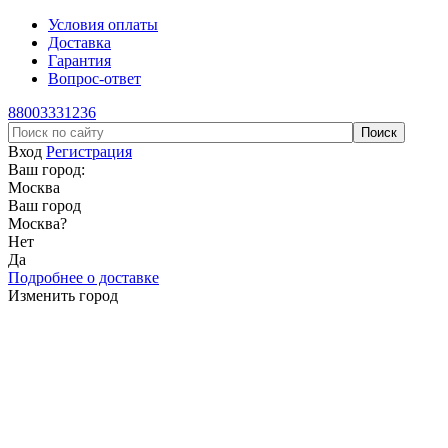
Условия оплаты
Доставка
Гарантия
Вопрос-ответ
88003331236
Вход
Регистрация
Ваш город:
Москва
Ваш город
Москва
?
Нет
Да
Подробнее о доставке
Изменить город