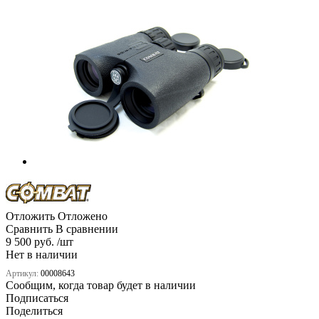
Отложить
Отложено
Сравнить
В сравнении
9 500 руб. /шт
Нет в наличии
Артикул:
00008643
Сообщим, когда товар будет в наличии
Подписаться
Поделиться