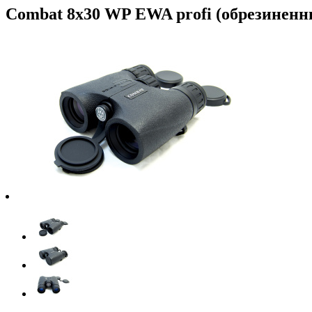
Combat 8х30 WP EWA profi (обрезиненн