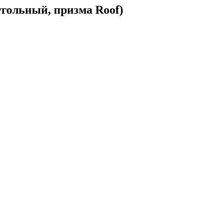
гольный, призма Roof)