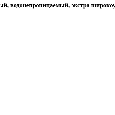
ый, водонепроницаемый, экстра широкоу