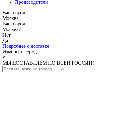
Производители
Ваш город:
Москва
Ваш город
Москва
?
Нет
Да
Подробнее о доставке
Изменить город
×
МЫ ДОСТАВЛЯЕМ ПО ВСЕЙ РОССИИ!
×