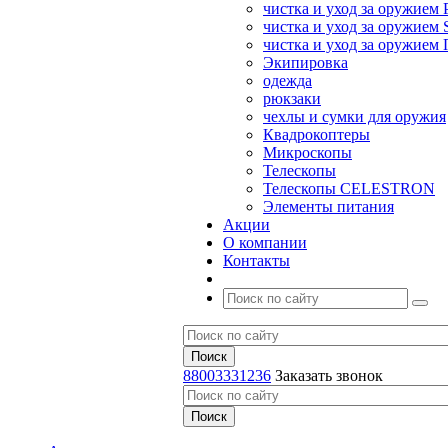
чистка и уход за оружием 
чистка и уход за оружием S
чистка и уход за оружие
Экипировка
одежда
рюкзаки
чехлы и сумки для оружия
Квадрокоптеры
Микроскопы
Телескопы
Телескопы CELESTRON
Элементы питания
Акции
О компании
Контакты
88003331236
Заказать звонок