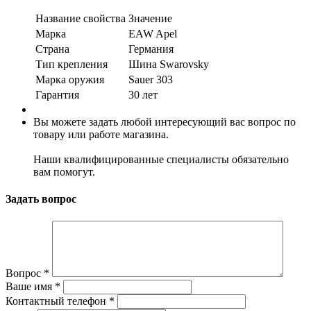
Название свойства
Значение
Марка
EAW Apel
Страна
Германия
Тип крепления
Шина Swarovsky
Марка оружия
Sauer 303
Гарантия
30 лет
Вы можете задать любой интересующий вас вопрос по
товару или работе магазина.
Наши квалифицированные специалисты обязательно
вам помогут.
Задать вопрос
Вопрос
*
Ваше имя
*
Контактный телефон
*