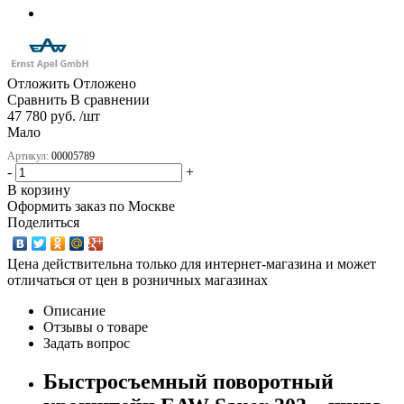
Отложить
Отложено
Сравнить
В сравнении
47 780 руб. /шт
Мало
Артикул:
00005789
-
+
В корзину
Оформить заказ по Москве
Поделиться
Цена действительна только для интернет-магазина и может
отличаться от цен в розничных магазинах
Описание
Отзывы о товаре
Задать вопрос
Быстросъемный поворотный