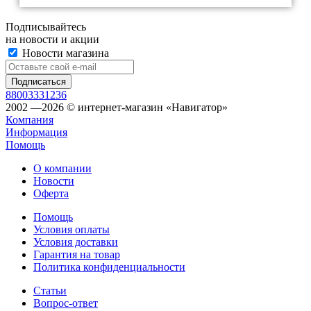
Подписывайтесь
на новости и акции
Новости магазина
88003331236
2002 —2026 © интернет-магазин «Навигатор»
Компания
Информация
Помощь
О компании
Новости
Оферта
Помощь
Условия оплаты
Условия доставки
Гарантия на товар
Политика конфиденциальности
Статьи
Вопрос-ответ