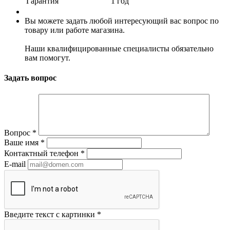
Гарантия
1 год
Вы можете задать любой интересующий вас вопрос по
товару или работе магазина.
Наши квалифицированные специалисты обязательно
вам помогут.
Задать вопрос
Вопрос
*
Ваше имя
*
Контактный телефон
*
E-mail
Введите текст с картинки
*