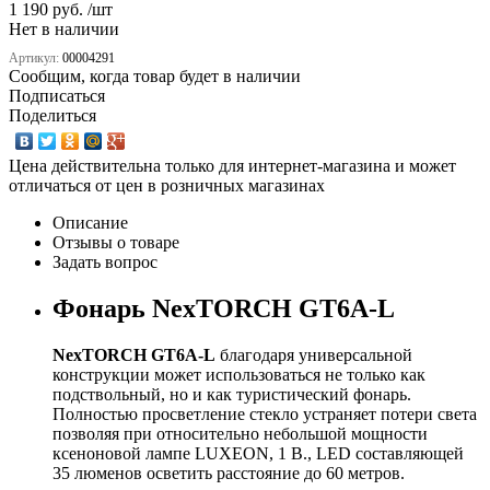
1 190 руб. /шт
Нет в наличии
Артикул:
00004291
Сообщим, когда товар будет в наличии
Подписаться
Поделиться
Цена действительна только для интернет-магазина и может
отличаться от цен в розничных магазинах
Описание
Отзывы о товаре
Задать вопрос
Фонарь NexTORCH GT6A-L
NexTORCH GT6A-L
благодаря универсальной
конструкции может использоваться не только как
подствольный, но и как туристический фонарь.
Полностью просветление стекло устраняет потери света
позволяя при относительно небольшой мощности
ксеноновой лампе LUXEON, 1 В., LED составляющей
35 люменов осветить расстояние до 60 метров.