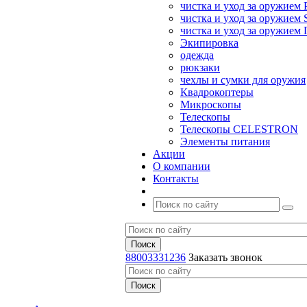
чистка и уход за оружием 
чистка и уход за оружием S
чистка и уход за оружие
Экипировка
одежда
рюкзаки
чехлы и сумки для оружия
Квадрокоптеры
Микроскопы
Телескопы
Телескопы CELESTRON
Элементы питания
Акции
О компании
Контакты
88003331236
Заказать звонок