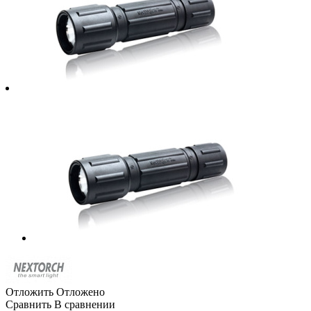
Отложить
Отложено
Сравнить
В сравнении