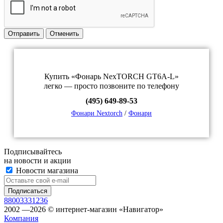
Отправить
Отменить
Купить «Фонарь NexTORCH GT6A-L»
легко — просто позвоните по телефону
(495) 649-89-53
Фонари Nextorch
/
Фонари
Подписывайтесь
на новости и акции
Новости магазина
88003331236
2002 —2026 © интернет-магазин «Навигатор»
Компания