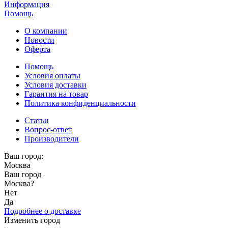
Информация
Помощь
О компании
Новости
Оферта
Помощь
Условия оплаты
Условия доставки
Гарантия на товар
Политика конфиденциальности
Статьи
Вопрос-ответ
Производители
Ваш город:
Москва
Ваш город
Москва
?
Нет
Да
Подробнее о доставке
Изменить город