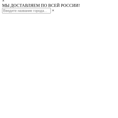
×
МЫ ДОСТАВЛЯЕМ ПО ВСЕЙ РОССИИ!
×