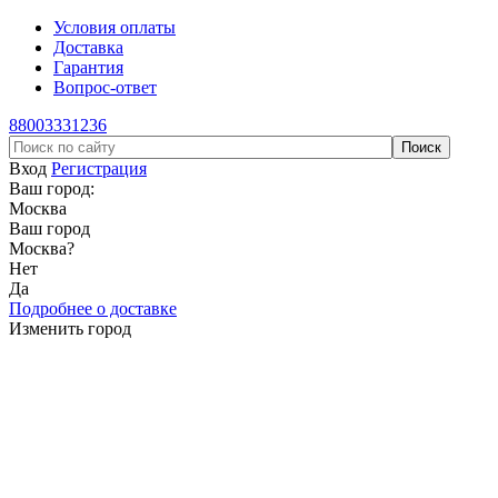
Условия оплаты
Доставка
Гарантия
Вопрос-ответ
88003331236
Вход
Регистрация
Ваш город:
Москва
Ваш город
Москва
?
Нет
Да
Подробнее о доставке
Изменить город