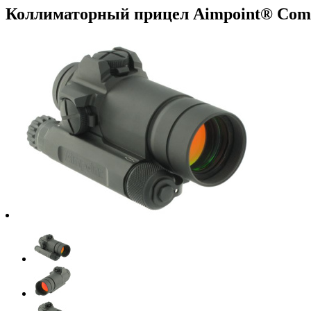
Коллиматорный прицел Aimpoint® Co