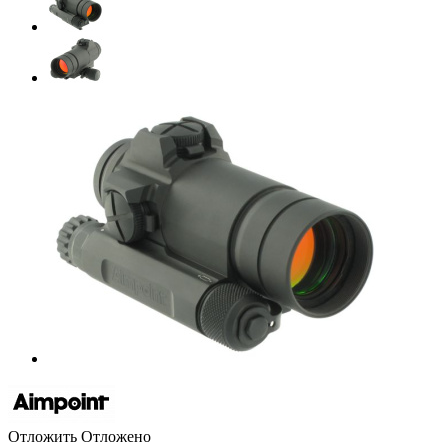
Отложить
Отложено