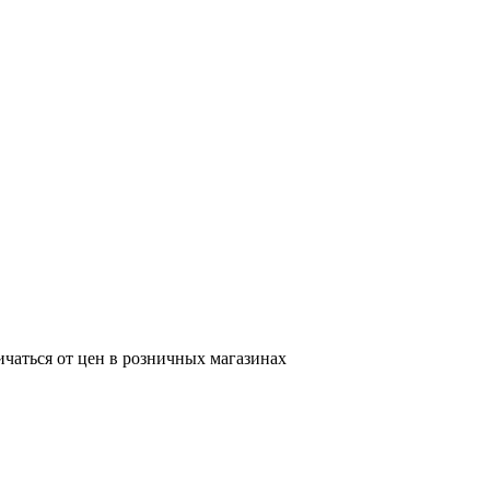
ичаться от цен в розничных магазинах