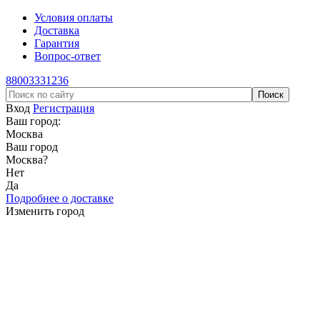
Условия оплаты
Доставка
Гарантия
Вопрос-ответ
88003331236
Вход
Регистрация
Ваш город:
Москва
Ваш город
Москва
?
Нет
Да
Подробнее о доставке
Изменить город