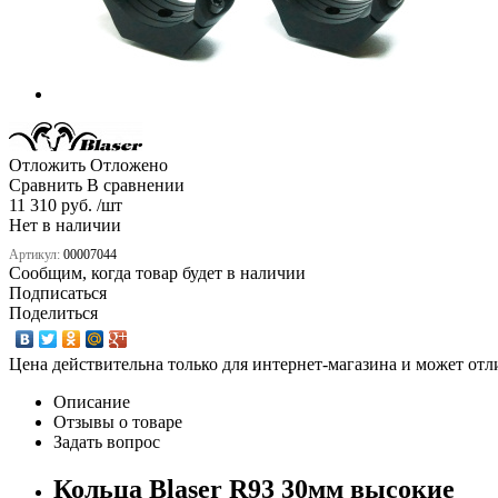
Отложить
Отложено
Сравнить
В сравнении
11 310 руб. /шт
Нет в наличии
Артикул:
00007044
Сообщим, когда товар будет в наличии
Подписаться
Поделиться
Цена действительна только для интернет-магазина и может отл
Описание
Отзывы о товаре
Задать вопрос
Кольца Blaser R93 30мм высокие