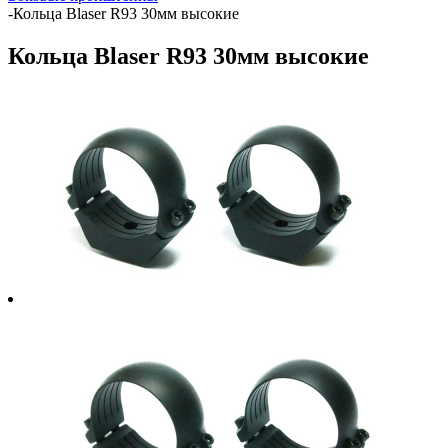
-
Кольца Blaser R93 30мм высокие
Кольца Blaser R93 30мм высокие