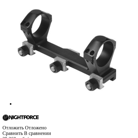
Отложить
Отложено
Сравнить
В сравнении