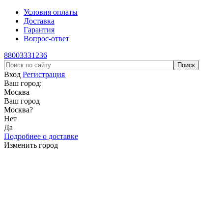
Условия оплаты
Доставка
Гарантия
Вопрос-ответ
88003331236
Вход
Регистрация
Ваш город:
Москва
Ваш город
Москва
?
Нет
Да
Подробнее о доставке
Изменить город