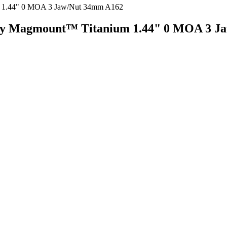
1.44" 0 MOA 3 Jaw/Nut 34mm A162
Magmount™ Titanium 1.44" 0 MOA 3 Ja