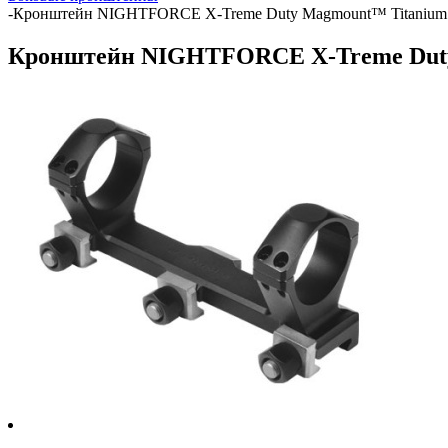
-
Кронштейн NIGHTFORCE X-Treme Duty Magmount™ Titanium 
Кронштейн NIGHTFORCE X-Treme Duty 