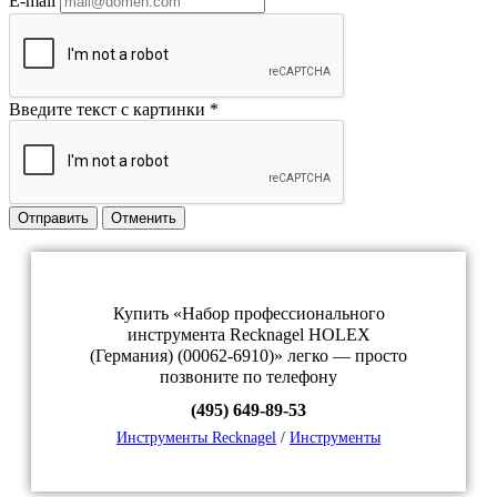
E-mail
Введите текст с картинки
*
Отправить
Отменить
Купить «Набор профессионального
инструмента Recknagel HOLEX
(Германия) (00062-6910)» легко — просто
позвоните по телефону
(495) 649-89-53
Инструменты Recknagel
/
Инструменты