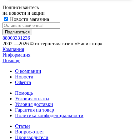
Подписывайтесь
на новости и акции
Новости магазина
88003331236
2002 —2026 © интернет-магазин «Навигатор»
Компания
Информация
Помощь
О компании
Новости
Оферта
Помощь
Условия оплаты
Условия доставки
Гарантия на товар
Политика конфиденциальности
Статьи
Вопрос-ответ
Производители