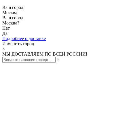
Ваш город:
Москва
Ваш город
Москва
?
Нет
Да
Подробнее о доставке
Изменить город
×
МЫ ДОСТАВЛЯЕМ ПО ВСЕЙ РОССИИ!
×