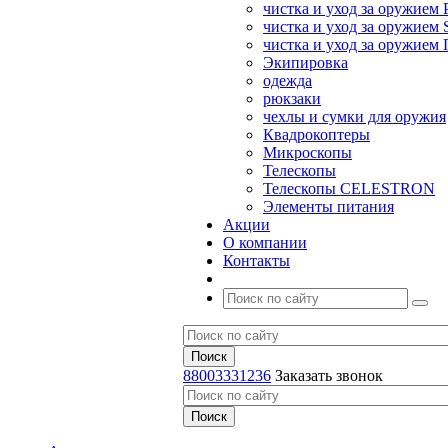
чистка и уход за оружием 
чистка и уход за оружием S
чистка и уход за оружие
Экипировка
одежда
рюкзаки
чехлы и сумки для оружия
Квадрокоптеры
Микроскопы
Телескопы
Телескопы CELESTRON
Элементы питания
Акции
О компании
Контакты
88003331236
Заказать звонок