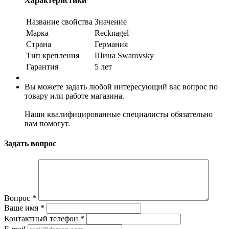
Характеристики
Название свойства
Значение
Марка
Recknagel
Страна
Германия
Тип крепления
Шина Swarovsky
Гарантия
5 лет
Вы можете задать любой интересующий вас вопрос по
товару или работе магазина.
Наши квалифицированные специалисты обязательно
вам помогут.
Задать вопрос
Вопрос
*
Ваше имя
*
Контактный телефон
*