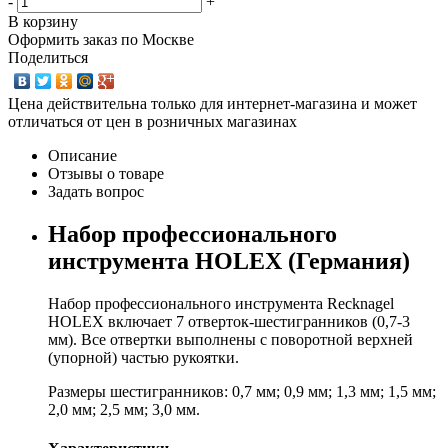
-
+
В корзину
Оформить заказ по Москве
Поделиться
Цена действительна только для интернет-магазина и может
отличаться от цен в розничных магазинах
Описание
Отзывы о товаре
Задать вопрос
Набор профессионального
инструмента HOLEX (Германия)
Набор профессионального инструмента Recknagel
HOLEX включает 7 отверток-шестигранников (0,7-3
мм). Все отвертки выполнены с поворотной верхней
(упорной) частью рукоятки.
Размеры шестигранников: 0,7 мм; 0,9 мм; 1,3 мм; 1,5 мм;
2,0 мм; 2,5 мм; 3,0 мм.