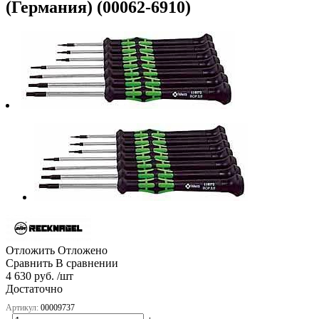
(Германия) (00062-6910)
Отложить
Отложено
Сравнить
В сравнении
4 630 руб. /шт
Достаточно
Артикул:
00009737