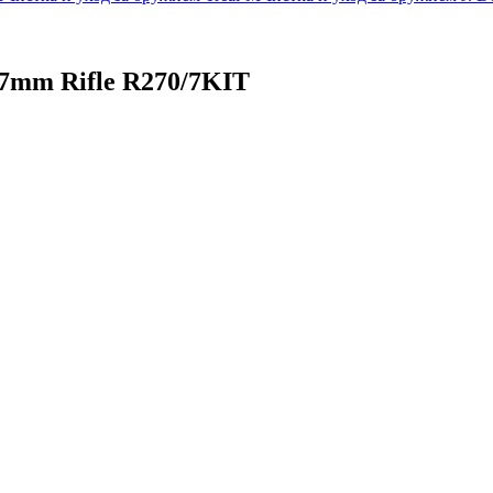
/ 7mm Rifle R270/7KIT