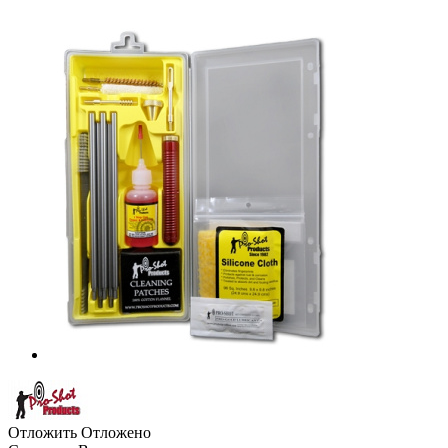
Отложить
Отложено