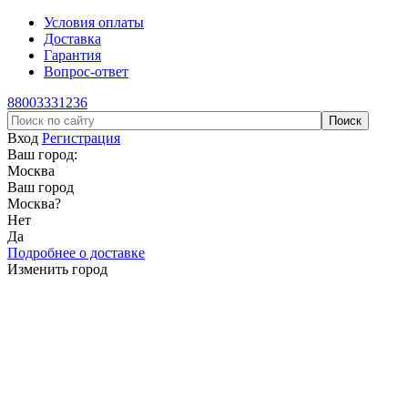
Условия оплаты
Доставка
Гарантия
Вопрос-ответ
88003331236
Вход
Регистрация
Ваш город:
Москва
Ваш город
Москва
?
Нет
Да
Подробнее о доставке
Изменить город