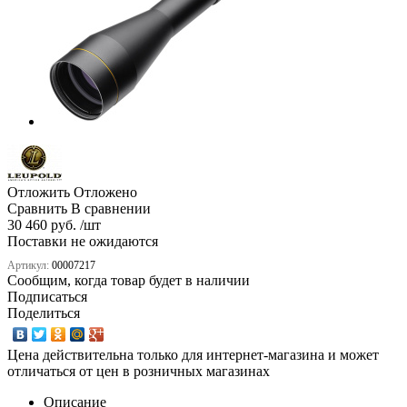
Отложить
Отложено
Сравнить
В сравнении
30 460 руб. /шт
Поставки не ожидаются
Артикул:
00007217
Сообщим, когда товар будет в наличии
Подписаться
Поделиться
Цена действительна только для интернет-магазина и может
отличаться от цен в розничных магазинах
Описание