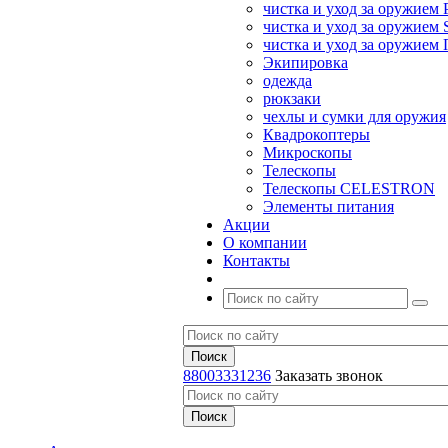
чистка и уход за оружием 
чистка и уход за оружием S
чистка и уход за оружие
Экипировка
одежда
рюкзаки
чехлы и сумки для оружия
Квадрокоптеры
Микроскопы
Телескопы
Телескопы CELESTRON
Элементы питания
Акции
О компании
Контакты
88003331236
Заказать звонок