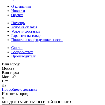
О компании
Новости
Оферта
Помощь
Условия оплаты
Условия доставки
Гарантия на товар
Политика конфиденциальности
Статьи
Вопрос-ответ
Производители
Ваш город:
Москва
Ваш город
Москва
?
Нет
Да
Подробнее о доставке
Изменить город
×
МЫ ДОСТАВЛЯЕМ ПО ВСЕЙ РОССИИ!