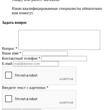
Наши квалифицированные специалисты обязательно
вам помогут.
Задать вопрос
Вопрос
*
Ваше имя
*
Контактный телефон
*
E-mail
Введите текст с картинки
*