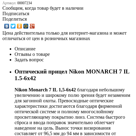
Артикул:
00007234
Сообщим, когда товар будет в наличии
Подписаться
Поделиться
Цена действительна только для интернет-магазина и может
отличаться от цен в розничных магазинах
Описание
Отзывы о товаре
Задать вопрос
Оптический прицел Nikon MONARCH 7 IL
1.5-6x42
Nikon Monarch 7 IL 1,5-6x42
благодаря небольшому
увеличению и широкому полю зрения будет незаменим
для загонной охоты. Превосходные оптические
характеристики достигаются благодаря фирменной
оптической системе и полному многослойному
просветляющему покрытию линз. Система быстрого
сброса и ввода поправок значительно облегчает
наведение на цель. Вынос точки визирования
составляет от 96,5 мм до 94 мм в зависимости от