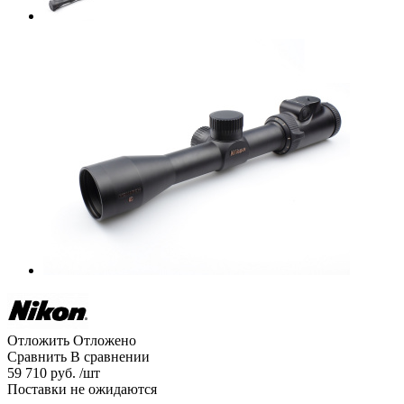
Отложить
Отложено
Сравнить
В сравнении
59 710 руб. /шт
Поставки не ожидаются