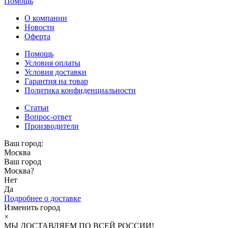
Помощь
О компании
Новости
Оферта
Помощь
Условия оплаты
Условия доставки
Гарантия на товар
Политика конфиденциальности
Статьи
Вопрос-ответ
Производители
Ваш город:
Москва
Ваш город
Москва
?
Нет
Да
Подробнее о доставке
Изменить город
×
МЫ ДОСТАВЛЯЕМ ПО ВСЕЙ РОССИИ!