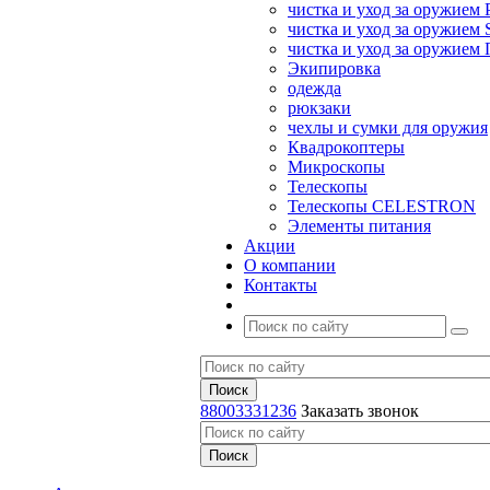
чистка и уход за оружием 
чистка и уход за оружием S
чистка и уход за оружие
Экипировка
одежда
рюкзаки
чехлы и сумки для оружия
Квадрокоптеры
Микроскопы
Телескопы
Телескопы CELESTRON
Элементы питания
Акции
О компании
Контакты
88003331236
Заказать звонок