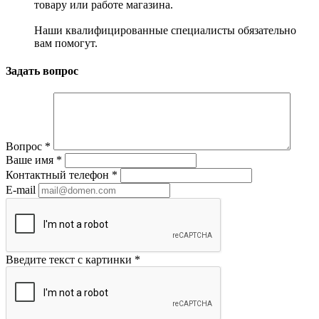
товару или работе магазина.
Наши квалифицированные специалисты обязательно
вам помогут.
Задать вопрос
Вопрос
*
Ваше имя
*
Контактный телефон
*
E-mail
Введите текст с картинки
*