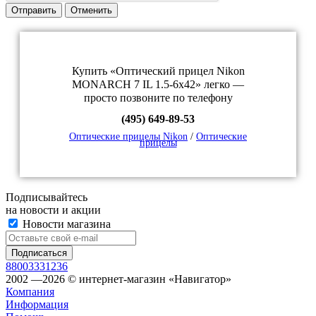
Отправить
Отменить
Купить «Оптический прицел Nikon
MONARCH 7 IL 1.5-6x42» легко —
просто позвоните по телефону
(495) 649-89-53
Оптические прицелы Nikon
/
Оптические
прицелы
Подписывайтесь
на новости и акции
Новости магазина
88003331236
2002 —2026 © интернет-магазин «Навигатор»
Компания
Информация