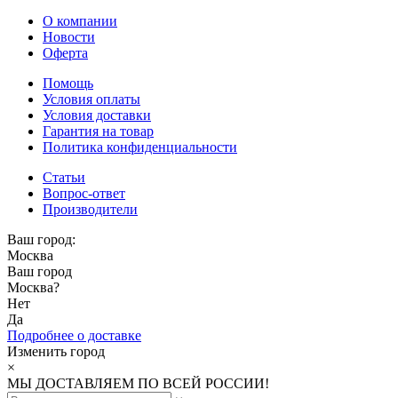
О компании
Новости
Оферта
Помощь
Условия оплаты
Условия доставки
Гарантия на товар
Политика конфиденциальности
Статьи
Вопрос-ответ
Производители
Ваш город:
Москва
Ваш город
Москва
?
Нет
Да
Подробнее о доставке
Изменить город
×
МЫ ДОСТАВЛЯЕМ ПО ВСЕЙ РОССИИ!