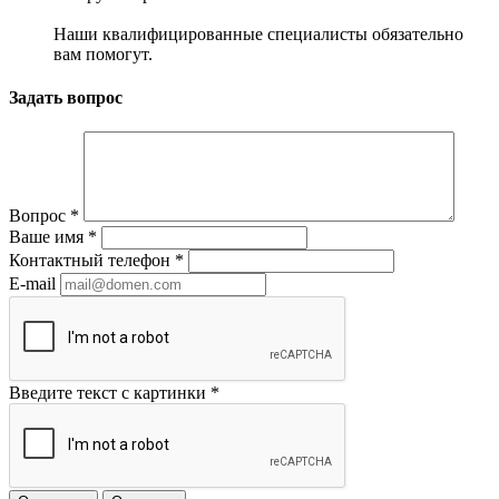
Наши квалифицированные специалисты обязательно
вам помогут.
Задать вопрос
Вопрос
*
Ваше имя
*
Контактный телефон
*
E-mail
Введите текст с картинки
*