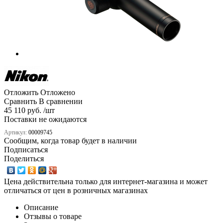
Отложить
Отложено
Сравнить
В сравнении
45 110 руб. /шт
Поставки не ожидаются
Артикул:
00009745
Сообщим, когда товар будет в наличии
Подписаться
Поделиться
Цена действительна только для интернет-магазина и может
отличаться от цен в розничных магазинах
Описание
Отзывы о товаре