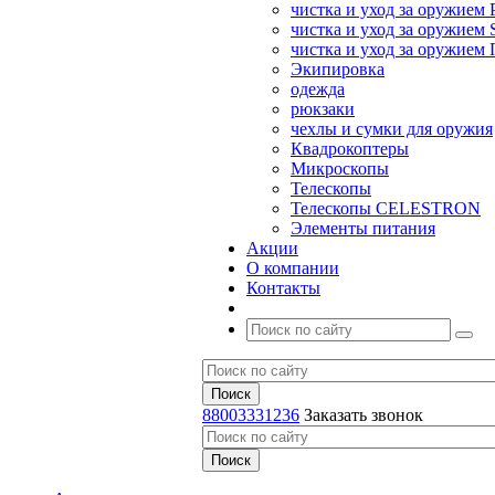
чистка и уход за оружием 
чистка и уход за оружием S
чистка и уход за оружие
Экипировка
одежда
рюкзаки
чехлы и сумки для оружия
Квадрокоптеры
Микроскопы
Телескопы
Телескопы CELESTRON
Элементы питания
Акции
О компании
Контакты
88003331236
Заказать звонок