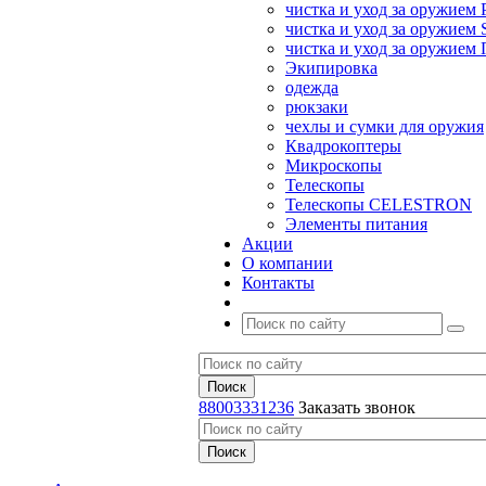
чистка и уход за оружием 
чистка и уход за оружием S
чистка и уход за оружие
Экипировка
одежда
рюкзаки
чехлы и сумки для оружия
Квадрокоптеры
Микроскопы
Телескопы
Телескопы CELESTRON
Элементы питания
Акции
О компании
Контакты
88003331236
Заказать звонок