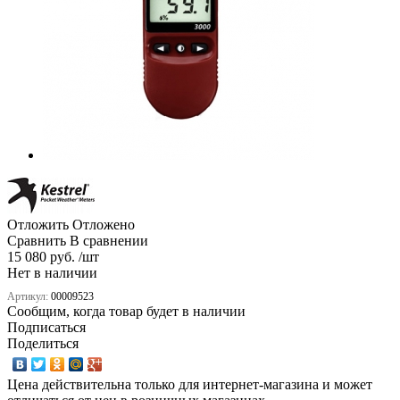
Отложить
Отложено
Сравнить
В сравнении
15 080 руб. /шт
Нет в наличии
Артикул:
00009523
Сообщим, когда товар будет в наличии
Подписаться
Поделиться
Цена действительна только для интернет-магазина и может