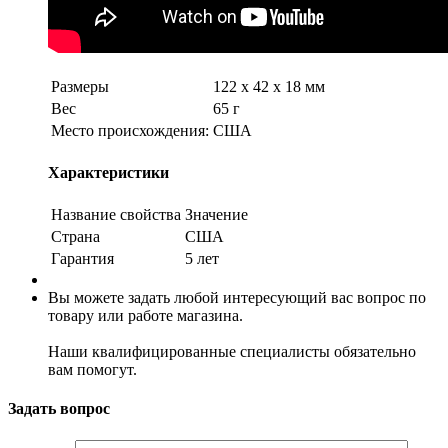
Размеры
122 х 42 х 18 мм
Вес
65 г
Место происхождения:
США
Характеристики
Название свойства
Значение
Страна
США
Гарантия
5 лет
Вы можете задать любой интересующий вас вопрос по
товару или работе магазина.
Наши квалифицированные специалисты обязательно
вам помогут.
Задать вопрос