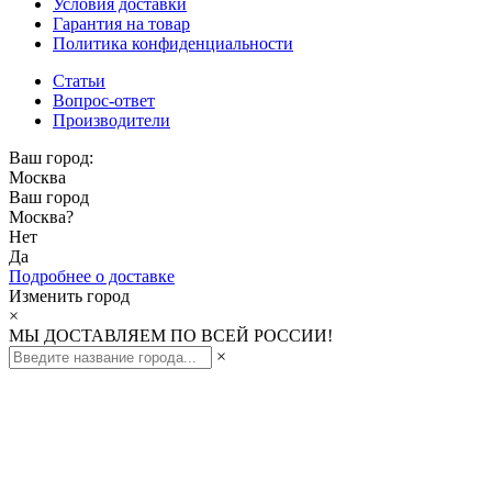
Условия доставки
Гарантия на товар
Политика конфиденциальности
Статьи
Вопрос-ответ
Производители
Ваш город:
Москва
Ваш город
Москва
?
Нет
Да
Подробнее о доставке
Изменить город
×
МЫ ДОСТАВЛЯЕМ ПО ВСЕЙ РОССИИ!
×