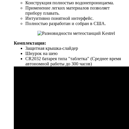
Конструкция полностью водонепроницаема.
Применение легких материалов позволяет
прибору плавать.
Интуитивно понятной интерфейс.
Полностью разработан и собран в США.
Комплектация:
Защитная крышка-слайдер
Шнурок на шею
CR2032 батарея типа "таблетка" (Среднее время
автономной работы до 300 часов)