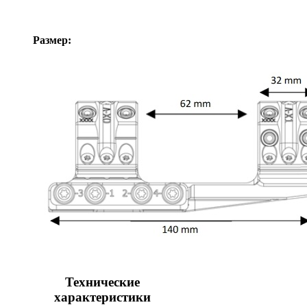
Размер:
Технические
характеристики