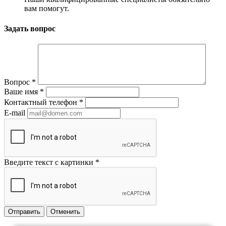
вам помогут.
Задать вопрос
Вопрос
*
Ваше имя
*
Контактный телефон
*
E-mail
Введите текст с картинки
*
Отправить
Отменить