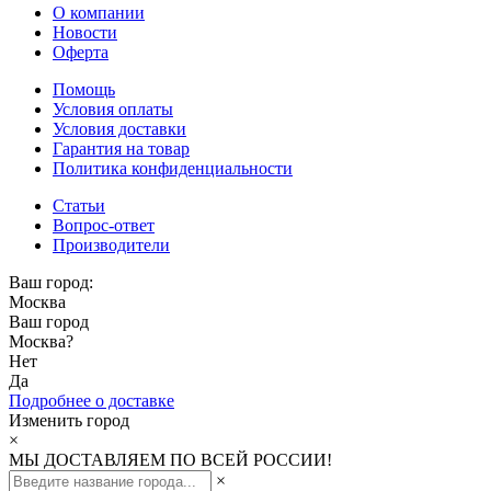
О компании
Новости
Оферта
Помощь
Условия оплаты
Условия доставки
Гарантия на товар
Политика конфиденциальности
Статьи
Вопрос-ответ
Производители
Ваш город:
Москва
Ваш город
Москва
?
Нет
Да
Подробнее о доставке
Изменить город
×
МЫ ДОСТАВЛЯЕМ ПО ВСЕЙ РОССИИ!
×