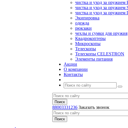
чистка и уход за оружием 
чистка и уход за оружием S
чистка и уход за оружие
Экипировка
одежда
рюкзаки
чехлы и сумки для оружия
Квадрокоптеры
Микроскопы
Телескопы
Телескопы CELESTRON
Элементы питания
Акции
О компании
Контакты
88003331236
Заказать звонок