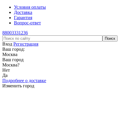
Условия оплаты
Доставка
Гарантия
Вопрос-ответ
88003331236
Вход
Регистрация
Ваш город:
Москва
Ваш город
Москва
?
Нет
Да
Подробнее о доставке
Изменить город