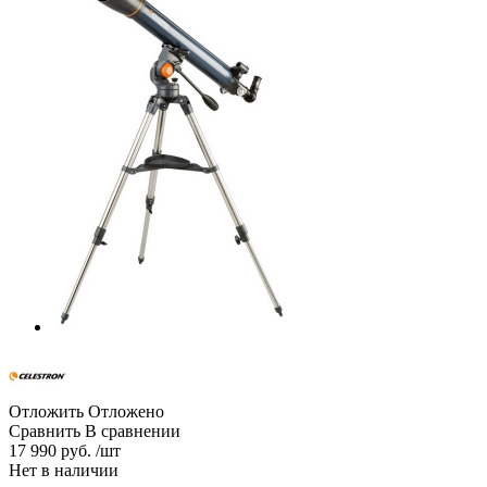
Отложить
Отложено
Сравнить
В сравнении
17 990 руб. /шт
Нет в наличии