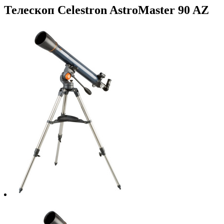
Телескоп Celestron AstroMaster 90 AZ