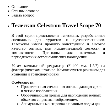
Описание
Отзывы о товаре
Задать вопрос
Телескоп Celestron Travel Scope 70
В этой серии представлены телескопы, разработанные
специально для туристов и путешественников.
Телескопы имеют прочную конструкцию и высокое
качество оптики, при исключительной легкости и
компактности. Пригодны для наземных и
периодических астрономических наблюдений.
70-мм компактный рефрактор (F=400 мм, 1:5,7) на
фотографическом штативе. Комплектуется рюкзаком для
хранения и транспортировки.
Особенности:
Просветленная стеклянная оптика, дающая яркие
и четкие изображения.
Оборачивающая призма для наблюдения земных
объектов с прямым изображением.
Азимутальная монтировка с плавным ходом для