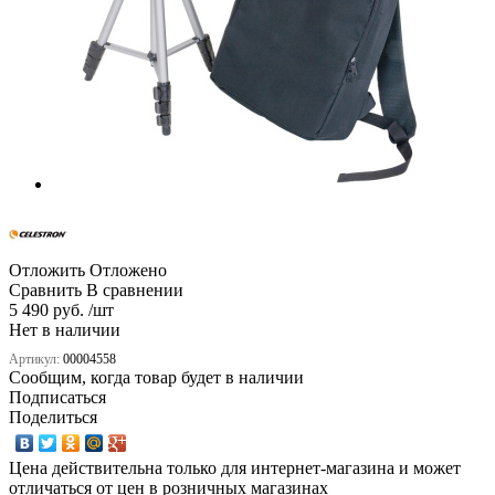
Отложить
Отложено
Сравнить
В сравнении
5 490 руб. /шт
Нет в наличии
Артикул:
00004558
Сообщим, когда товар будет в наличии
Подписаться
Поделиться
Цена действительна только для интернет-магазина и может
отличаться от цен в розничных магазинах