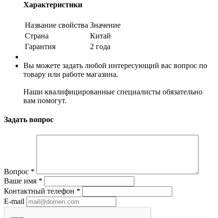
Характеристики
Название свойства
Значение
Страна
Китай
Гарантия
2 года
Вы можете задать любой интересующий вас вопрос по
товару или работе магазина.
Наши квалифицированные специалисты обязательно
вам помогут.
Задать вопрос
Вопрос
*
Ваше имя
*
Контактный телефон
*
E-mail