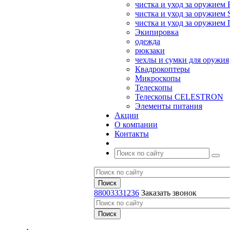
чистка и уход за оружием 
чистка и уход за оружием S
чистка и уход за оружие
Экипировка
одежда
рюкзаки
чехлы и сумки для оружия
Квадрокоптеры
Микроскопы
Телескопы
Телескопы CELESTRON
Элементы питания
Акции
О компании
Контакты
88003331236
Заказать звонок