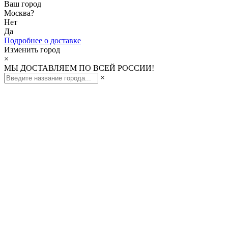
Ваш город
Москва
?
Нет
Да
Подробнее о доставке
Изменить город
×
МЫ ДОСТАВЛЯЕМ ПО ВСЕЙ РОССИИ!
×