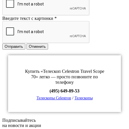
Введите текст с картинки
*
Отправить
Отменить
Купить «Телескоп Celestron Travel Scope
70» легко — просто позвоните по
телефону
(495) 649-89-53
Телескопы Celestron
/
Телескопы
Подписывайтесь
на новости и акции