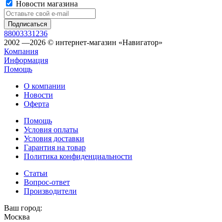
Новости магазина
88003331236
2002 —2026 © интернет-магазин «Навигатор»
Компания
Информация
Помощь
О компании
Новости
Оферта
Помощь
Условия оплаты
Условия доставки
Гарантия на товар
Политика конфиденциальности
Статьи
Вопрос-ответ
Производители
Ваш город:
Москва