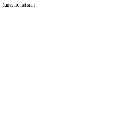
Заказ не найден