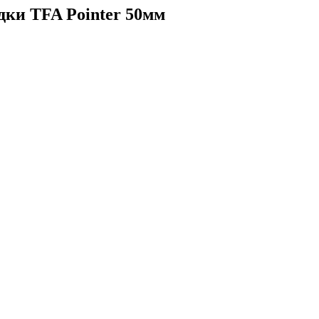
дки TFA Pointer 50мм