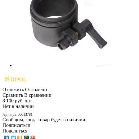
Отложить
Отложено
Сравнить
В сравнении
8 100 руб. /шт
Нет в наличии
Артикул:
00013781
Сообщим, когда товар будет в наличии
Подписаться
Поделиться