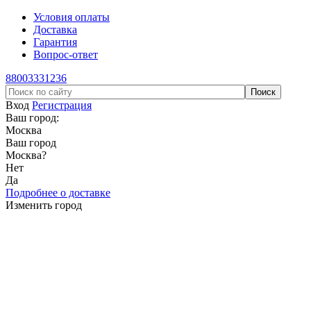
Условия оплаты
Доставка
Гарантия
Вопрос-ответ
88003331236
Вход
Регистрация
Ваш город:
Москва
Ваш город
Москва
?
Нет
Да
Подробнее о доставке
Изменить город