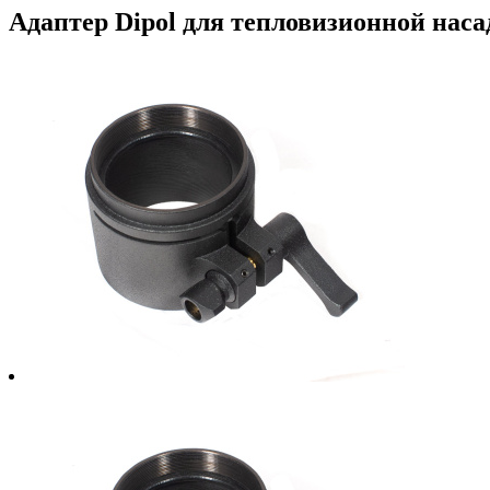
Адаптер Dipol для тепловизионной наса