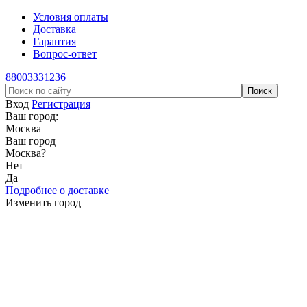
Условия оплаты
Доставка
Гарантия
Вопрос-ответ
88003331236
Вход
Регистрация
Ваш город:
Москва
Ваш город
Москва
?
Нет
Да
Подробнее о доставке
Изменить город