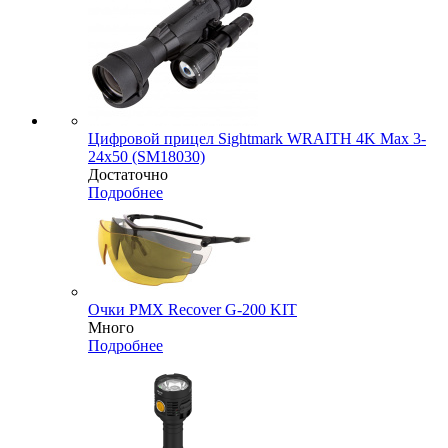
Цифровой прицел Sightmark WRAITH 4K Max 3-
24x50 (SM18030)
Достаточно
Подробнее
Очки PMX Recover G-200 KIT
Много
Подробнее