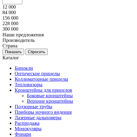
12 000
84 000
156 000
228 000
300 000
Наши предложения
Производитель
Страна
Каталог
Бинокли
Оптические прицелы
Коллиматорные прицелы
Тепловизоры
Кронштейны для прицелов
Боковые кронштейны
Верхние кронштейны
Подзорные трубы
Приборы ночного видения
Лазерные дальномеры
Распродажа
Монокуляры
Фонари