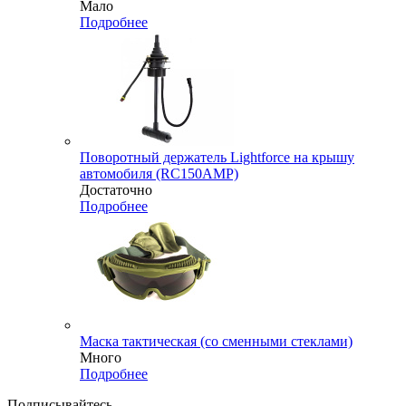
Мало
Подробнее
Поворотный держатель Lightforce на крышу
автомобиля (RC150AMP)
Достаточно
Подробнее
Маска тактическая (со сменными стеклами)
Много
Подробнее
Подписывайтесь