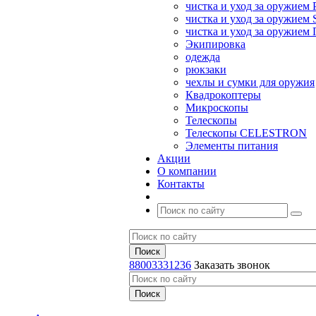
чистка и уход за оружием 
чистка и уход за оружием S
чистка и уход за оружие
Экипировка
одежда
рюкзаки
чехлы и сумки для оружия
Квадрокоптеры
Микроскопы
Телескопы
Телескопы CELESTRON
Элементы питания
Акции
О компании
Контакты
88003331236
Заказать звонок