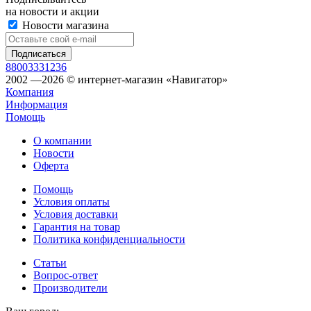
на новости и акции
Новости магазина
88003331236
2002 —2026 © интернет-магазин «Навигатор»
Компания
Информация
Помощь
О компании
Новости
Оферта
Помощь
Условия оплаты
Условия доставки
Гарантия на товар
Политика конфиденциальности
Статьи
Вопрос-ответ
Производители