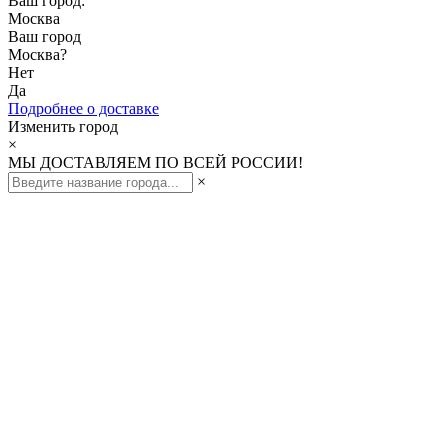
Ваш город:
Москва
Ваш город
Москва
?
Нет
Да
Подробнее о доставке
Изменить город
×
МЫ ДОСТАВЛЯЕМ ПО ВСЕЙ РОССИИ!
×