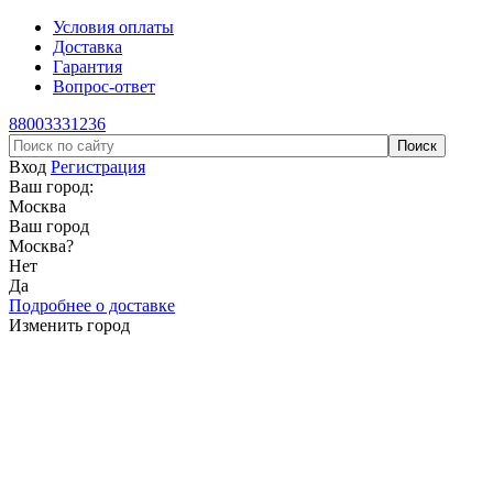
Условия оплаты
Доставка
Гарантия
Вопрос-ответ
88003331236
Вход
Регистрация
Ваш город:
Москва
Ваш город
Москва
?
Нет
Да
Подробнее о доставке
Изменить город