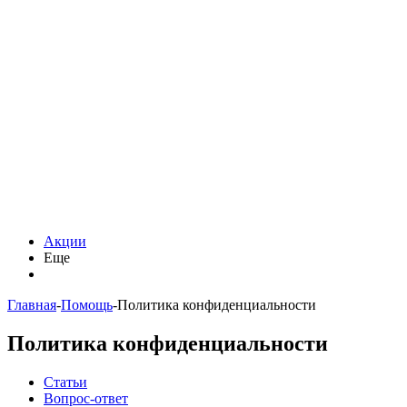
Акции
Еще
Главная
-
Помощь
-
Политика конфиденциальности
Политика конфиденциальности
Статьи
Вопрос-ответ