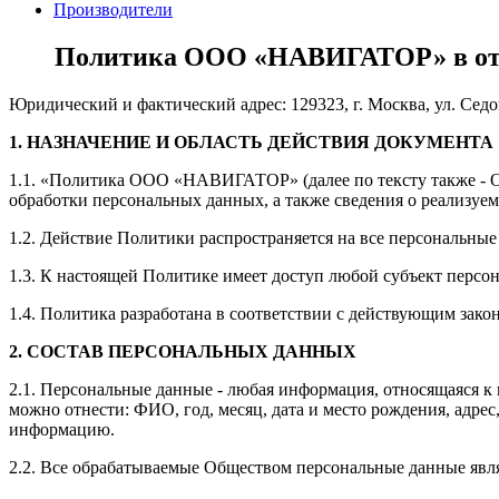
Производители
Политика ООО «НАВИГАТОР» в отн
Юридический и фактический адрес: 129323, г. Москва, ул. Седов
1.
НАЗНАЧЕНИЕ И ОБЛАСТЬ ДЕЙСТВИЯ ДОКУМЕНТА
1.1. «Политика ООО «НАВИГАТОР» (далее по тексту также - Об
обработки персональных данных, а также сведения о реализуе
1.2. Действие Политики распространяется на все персональные
1.3. К настоящей Политике имеет доступ любой субъект персо
1.4. Политика разработана в соответствии с действующим зако
2.
СОСТАВ ПЕРСОНАЛЬНЫХ ДАННЫХ
2.1. Персональные данные - любая информация, относящаяся к 
можно отнести: ФИО, год, месяц, дата и место рождения, адре
информацию.
2.2. Все обрабатываемые Обществом персональные данные явля