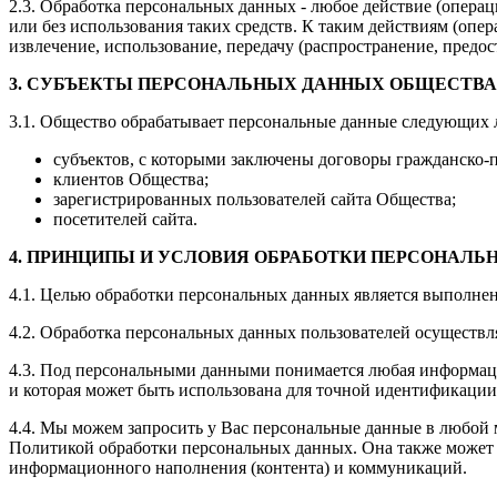
2.3. Обработка персональных данных - любое действие (опера
или без использования таких средств. К таким действиям (опер
извлечение, использование, передачу (распространение, предо
3.
СУБЪЕКТЫ ПЕРСОНАЛЬНЫХ ДАННЫХ ОБЩЕСТВА
3.1. Общество обрабатывает персональные данные следующих 
субъектов, с которыми заключены договоры гражданско-п
клиентов Общества;
зарегистрированных пользователей сайта Общества;
посетителей сайта.
4.
ПРИНЦИПЫ И УСЛОВИЯ ОБРАБОТКИ ПЕРСОНАЛЬ
4.1. Целью обработки персональных данных является выполнен
4.2. Обработка персональных данных пользователей осуществля
4.3. Под персональными данными понимается любая информаци
и которая может быть использована для точной идентификации
4.4. Мы можем запросить у Вас персональные данные в любой 
Политикой обработки персональных данных. Она также может 
информационного наполнения (контента) и коммуникаций.