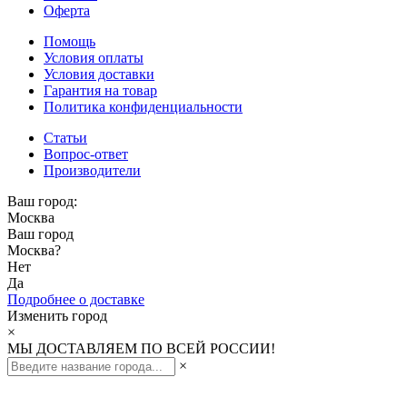
Оферта
Помощь
Условия оплаты
Условия доставки
Гарантия на товар
Политика конфиденциальности
Статьи
Вопрос-ответ
Производители
Ваш город:
Москва
Ваш город
Москва
?
Нет
Да
Подробнее о доставке
Изменить город
×
МЫ ДОСТАВЛЯЕМ ПО ВСЕЙ РОССИИ!
×