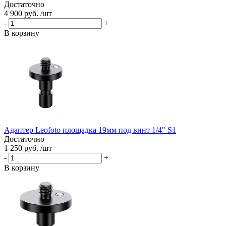
Достаточно
4 900 руб. /шт
-
+
В корзину
Адаптер Leofoto площадка 19мм под винт 1/4" S1
Достаточно
1 250 руб. /шт
-
+
В корзину