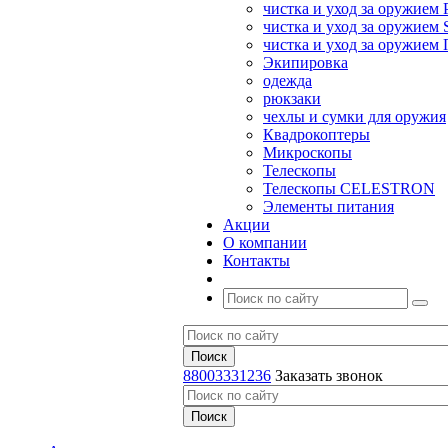
чистка и уход за оружием 
чистка и уход за оружием S
чистка и уход за оружие
Экипировка
одежда
рюкзаки
чехлы и сумки для оружия
Квадрокоптеры
Микроскопы
Телескопы
Телескопы CELESTRON
Элементы питания
Акции
О компании
Контакты
88003331236
Заказать звонок