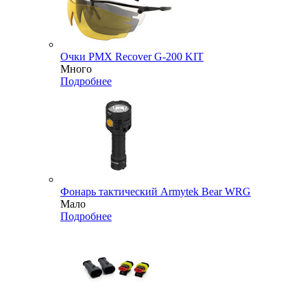
Очки PMX Recover G-200 KIT
Много
Подробнее
Фонарь тактический Armytek Bear WRG
Мало
Подробнее