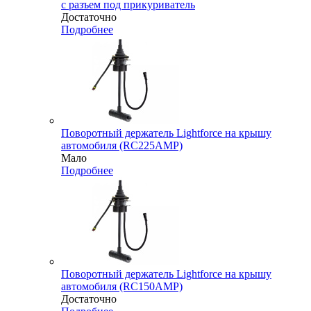
с разъем под прикуриватель
Достаточно
Подробнее
Поворотный держатель Lightforce на крышу
автомобиля (RC225AMP)
Мало
Подробнее
Поворотный держатель Lightforce на крышу
автомобиля (RC150AMP)
Достаточно