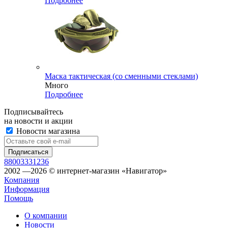
Подробнее
Маска тактическая (со сменными стеклами)
Много
Подробнее
Подписывайтесь
на новости и акции
Новости магазина
88003331236
2002 —2026 © интернет-магазин «Навигатор»
Компания
Информация
Помощь
О компании
Новости