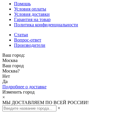
Помощь
Условия оплаты
Условия доставки
Гарантия на товар
Политика конфиденциальности
Статьи
Вопрос-ответ
Производители
Ваш город:
Москва
Ваш город
Москва
?
Нет
Да
Подробнее о доставке
Изменить город
×
МЫ ДОСТАВЛЯЕМ ПО ВСЕЙ РОССИИ!
×