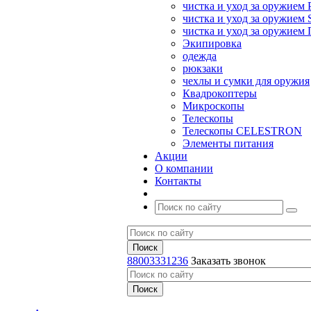
чистка и уход за оружием 
чистка и уход за оружием S
чистка и уход за оружие
Экипировка
одежда
рюкзаки
чехлы и сумки для оружия
Квадрокоптеры
Микроскопы
Телескопы
Телескопы CELESTRON
Элементы питания
Акции
О компании
Контакты
88003331236
Заказать звонок