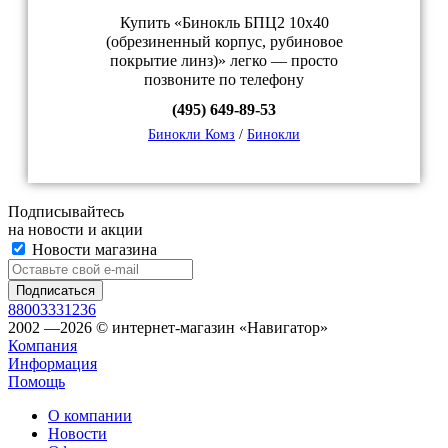
Купить «Бинокль БПЦ2 10x40
(обрезиненный корпус, рубиновое
покрытие линз)» легко — просто
позвоните по телефону
(495) 649-89-53
Бинокли Комз
/
Бинокли
Подписывайтесь
на новости и акции
Новости магазина
88003331236
2002 —2026 © интернет-магазин «Навигатор»
Компания
Информация
Помощь
О компании
Новости