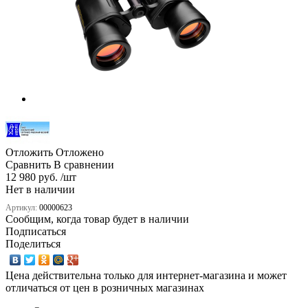
Отложить
Отложено
Сравнить
В сравнении
12 980 руб. /шт
Нет в наличии
Артикул:
00000623
Сообщим, когда товар будет в наличии
Подписаться
Поделиться
Цена действительна только для интернет-магазина и может
отличаться от цен в розничных магазинах