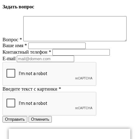
Задать вопрос
Вопрос
*
Ваше имя
*
Контактный телефон
*
E-mail
Введите текст с картинки
*
Отправить
Отменить