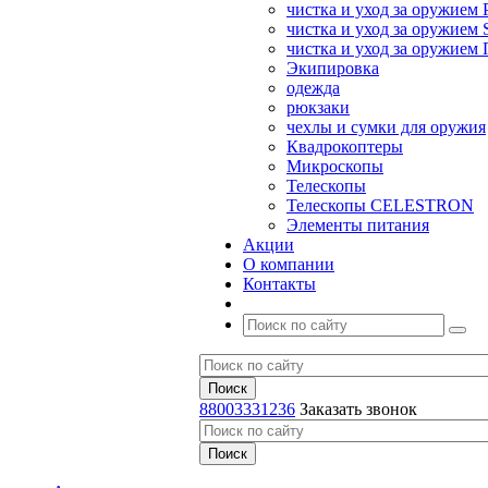
чистка и уход за оружием 
чистка и уход за оружием S
чистка и уход за оружие
Экипировка
одежда
рюкзаки
чехлы и сумки для оружия
Квадрокоптеры
Микроскопы
Телескопы
Телескопы CELESTRON
Элементы питания
Акции
О компании
Контакты
88003331236
Заказать звонок