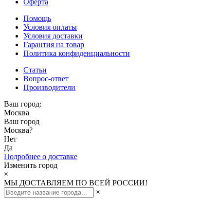
Оферта
Помощь
Условия оплаты
Условия доставки
Гарантия на товар
Политика конфиденциальности
Статьи
Вопрос-ответ
Производители
Ваш город:
Москва
Ваш город
Москва
?
Нет
Да
Подробнее о доставке
Изменить город
×
МЫ ДОСТАВЛЯЕМ ПО ВСЕЙ РОССИИ!
×