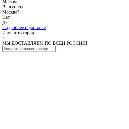
Москва
Ваш город
Москва
?
Нет
Да
Подробнее о доставке
Изменить город
×
МЫ ДОСТАВЛЯЕМ ПО ВСЕЙ РОССИИ!
×