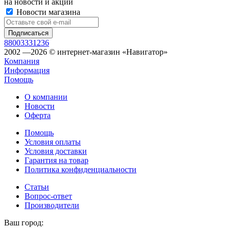
на новости и акции
Новости магазина
88003331236
2002 —2026 © интернет-магазин «Навигатор»
Компания
Информация
Помощь
О компании
Новости
Оферта
Помощь
Условия оплаты
Условия доставки
Гарантия на товар
Политика конфиденциальности
Статьи
Вопрос-ответ
Производители
Ваш город: