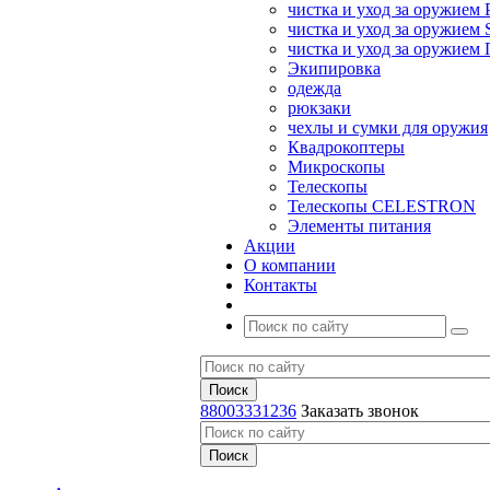
чистка и уход за оружием 
чистка и уход за оружием S
чистка и уход за оружие
Экипировка
одежда
рюкзаки
чехлы и сумки для оружия
Квадрокоптеры
Микроскопы
Телескопы
Телескопы CELESTRON
Элементы питания
Акции
О компании
Контакты
88003331236
Заказать звонок