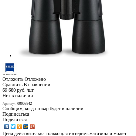
Отложить
Отложено
Сравнить
В сравнении
69 680 руб. /шт
Нет в наличии
Артикул:
00003842
Сообщим, когда товар будет в наличии
Подписаться
Поделиться
Цена действительна только для интернет-магазина и может