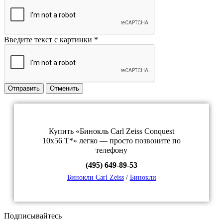
Введите текст с картинки
*
Отправить
Отменить
Купить «Бинокль Carl Zeiss Conquest
10x56 T*» легко — просто позвоните по
телефону
(495) 649-89-53
Бинокли Carl Zeiss
/
Бинокли
Подписывайтесь