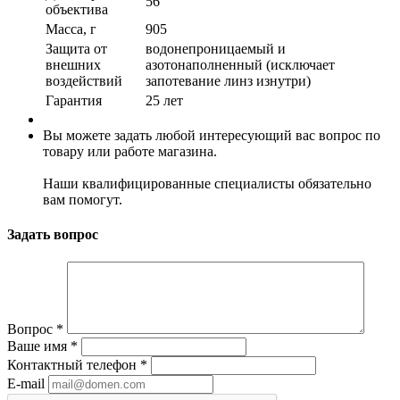
56
объектива
Масса, г
905
Защита от
водонепроницаемый и
внешних
азотонаполненный (исключает
воздействий
запотевание линз изнутри)
Гарантия
25 лет
Вы можете задать любой интересующий вас вопрос по
товару или работе магазина.
Наши квалифицированные специалисты обязательно
вам помогут.
Задать вопрос
Вопрос
*
Ваше имя
*
Контактный телефон
*
E-mail