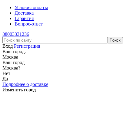
Условия оплаты
Доставка
Гарантия
Вопрос-ответ
88003331236
Вход
Регистрация
Ваш город:
Москва
Ваш город
Москва
?
Нет
Да
Подробнее о доставке
Изменить город