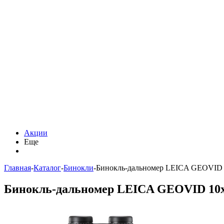
Акции
Еще
Главная
-
Каталог
-
Бинокли
-
Бинокль-дальномер LEICA GEOVID
Бинокль-дальномер LEICA GEOVID 10