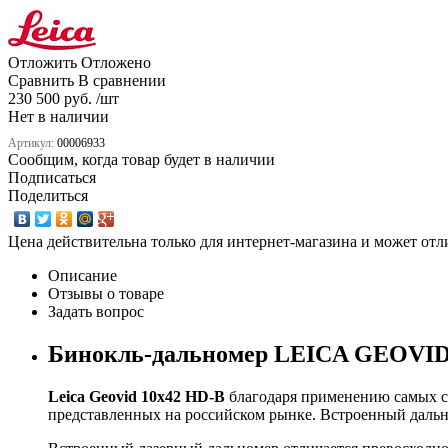
Отложить
Отложено
Сравнить
В сравнении
230 500 руб. /шт
Нет в наличии
Артикул:
00006933
Сообщим, когда товар будет в наличии
Подписаться
Поделиться
Цена действительна только для интернет-магазина и может отл
Описание
Отзывы о товаре
Задать вопрос
Бинокль-дальномер LEICA GEOVID
Leica Geovid 10x42 HD-B
благодаря применению самых с
представленных на российском рынке. Встроенный дальн