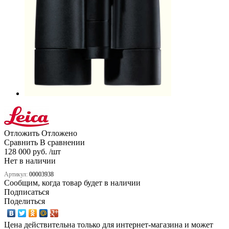
Отложить
Отложено
Сравнить
В сравнении
128 000 руб. /шт
Нет в наличии
Артикул:
00003938
Сообщим, когда товар будет в наличии
Подписаться
Поделиться
Цена действительна только для интернет-магазина и может