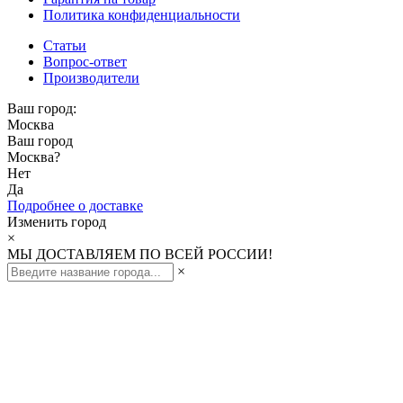
Политика конфиденциальности
Статьи
Вопрос-ответ
Производители
Ваш город:
Москва
Ваш город
Москва
?
Нет
Да
Подробнее о доставке
Изменить город
×
МЫ ДОСТАВЛЯЕМ ПО ВСЕЙ РОССИИ!
×