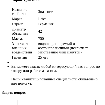
Название
Значение
свойства
Марка
Leica
Страна
Германия
Диаметр
42
объектива
Масса, г
750
Защита от
водонепроницаемый и
внешних
азотонаполненный (исключает
воздействий
запотевание линз изнутри)
Гарантия
25 лет
Вы можете задать любой интересующий вас вопрос по
товару или работе магазина.
Наши квалифицированные специалисты обязательно
вам помогут.
Задать вопрос