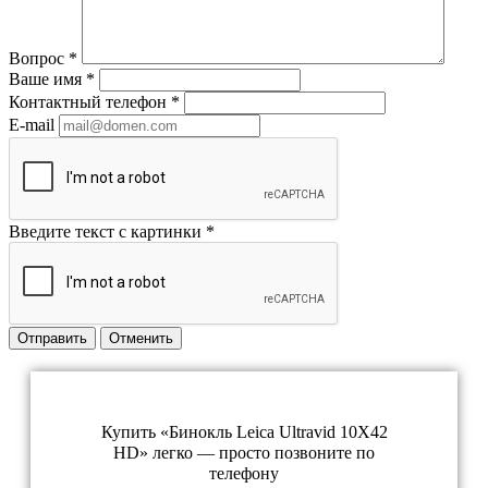
Вопрос
*
Ваше имя
*
Контактный телефон
*
E-mail
Введите текст с картинки
*
Отправить
Отменить
Купить «Бинокль Leica Ultravid 10X42
HD» легко — просто позвоните по
телефону