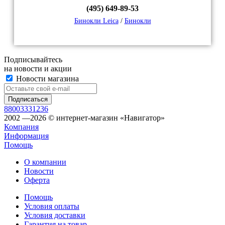
(495) 649-89-53
Бинокли Leica
/
Бинокли
Подписывайтесь
на новости и акции
Новости магазина
88003331236
2002 —2026 © интернет-магазин «Навигатор»
Компания
Информация
Помощь
О компании
Новости
Оферта
Помощь
Условия оплаты
Условия доставки
Гарантия на товар