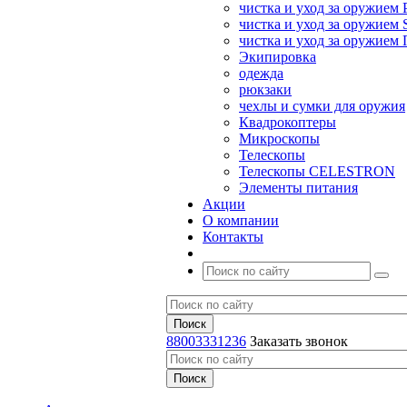
чистка и уход за оружием 
чистка и уход за оружием S
чистка и уход за оружие
Экипировка
одежда
рюкзаки
чехлы и сумки для оружия
Квадрокоптеры
Микроскопы
Телескопы
Телескопы CELESTRON
Элементы питания
Акции
О компании
Контакты
88003331236
Заказать звонок