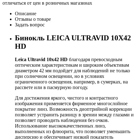
отличаться от цен в розничных магазинах
Описание
Отзывы о товаре
Задать вопрос
Бинокль LEICA ULTRAVID 10X42
HD
Leica Ultravid 10x42 HD
благодаря превосходным
оптическим характеристикам и широким объективам
диаметром 42 мм подойдет для наблюдений не только
при солнечном освещении, но в условиях
ограниченного освещения, например, в сумерках, на
рассвете или в пасмурную погоду.
Для достижения яркого, чистого и контрастного
изображения применяется фирменное многослойное
покрытие линз. Возможность диоптрийной коррекции
позволяет устранить разницу в зрении между глазами и
позволяет проводить наблюдения без очков.
Использование высококачественных линз,
выполненных из флюорита, что позволяет уменьшить
дисперсию и обеспечивает низкий показатель