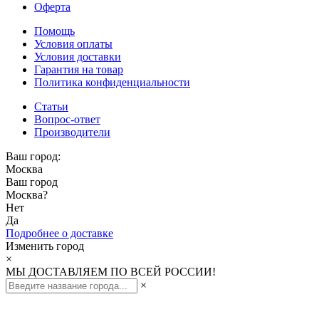
Оферта
Помощь
Условия оплаты
Условия доставки
Гарантия на товар
Политика конфиденциальности
Статьи
Вопрос-ответ
Производители
Ваш город:
Москва
Ваш город
Москва
?
Нет
Да
Подробнее о доставке
Изменить город
×
МЫ ДОСТАВЛЯЕМ ПО ВСЕЙ РОССИИ!
×