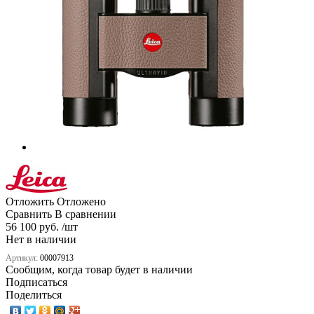
Отложить
Отложено
Сравнить
В сравнении
56 100 руб. /шт
Нет в наличии
Артикул:
00007913
Сообщим, когда товар будет в наличии
Подписаться
Поделиться