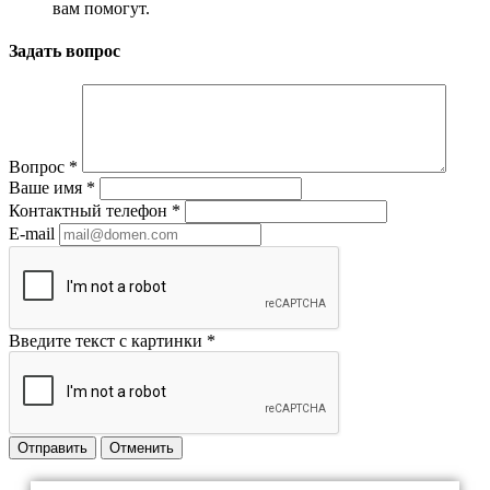
вам помогут.
Задать вопрос
Вопрос
*
Ваше имя
*
Контактный телефон
*
E-mail
Введите текст с картинки
*
Отправить
Отменить