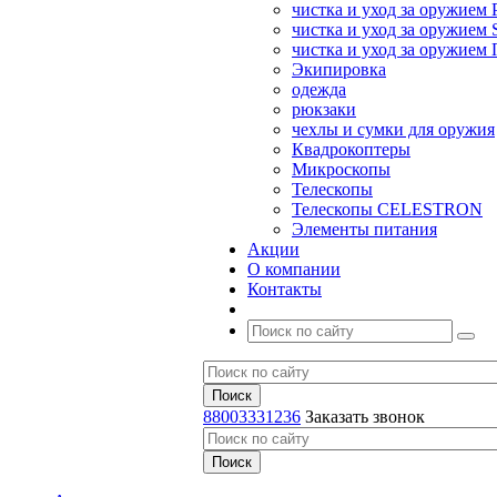
чистка и уход за оружием 
чистка и уход за оружием S
чистка и уход за оружие
Экипировка
одежда
рюкзаки
чехлы и сумки для оружия
Квадрокоптеры
Микроскопы
Телескопы
Телескопы CELESTRON
Элементы питания
Акции
О компании
Контакты
88003331236
Заказать звонок