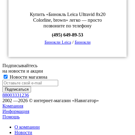
Купить «Бинокль Leica Ultravid 8x20
Colorline, brown» легко — просто
позвоните по телефону
(495) 649-89-53
Бинокли Leica
/
Бинокли
Подписывайтесь
на новости и акции
Новости магазина
88003331236
2002 —2026 © интернет-магазин «Навигатор»
Компания
Информация
Помощь
О компании
Новости