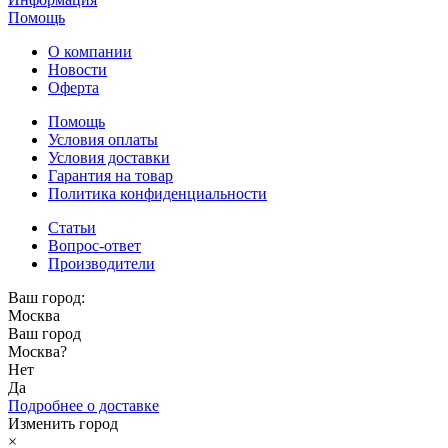
Помощь
О компании
Новости
Оферта
Помощь
Условия оплаты
Условия доставки
Гарантия на товар
Политика конфиденциальности
Статьи
Вопрос-ответ
Производители
Ваш город:
Москва
Ваш город
Москва
?
Нет
Да
Подробнее о доставке
Изменить город
×