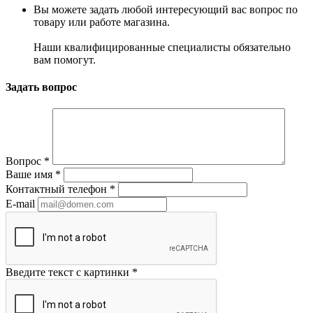
Вы можете задать любой интересующий вас вопрос по
товару или работе магазина.
Наши квалифицированные специалисты обязательно
вам помогут.
Задать вопрос
Вопрос
*
Ваше имя
*
Контактный телефон
*
E-mail
Введите текст с картинки
*