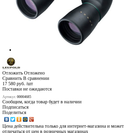
Отложить
Отложено
Сравнить
В сравнении
17 580 руб. /шт
Поставки не ожидаются
Артикул:
00004685
Сообщим, когда товар будет в наличии
Подписаться
Поделиться
Цена действительна только для интернет-магазина и может
отличаться от цен в розничных магазинах