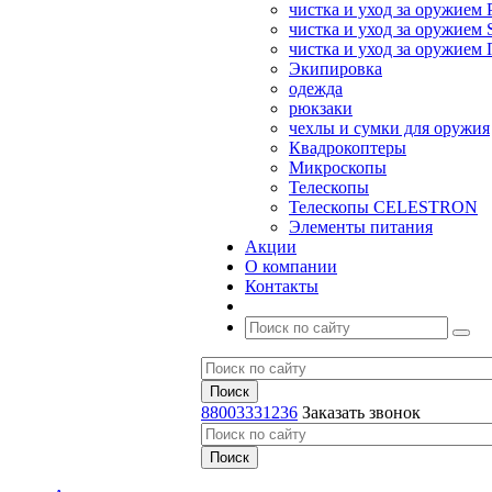
чистка и уход за оружием 
чистка и уход за оружием S
чистка и уход за оружие
Экипировка
одежда
рюкзаки
чехлы и сумки для оружия
Квадрокоптеры
Микроскопы
Телескопы
Телескопы CELESTRON
Элементы питания
Акции
О компании
Контакты
88003331236
Заказать звонок