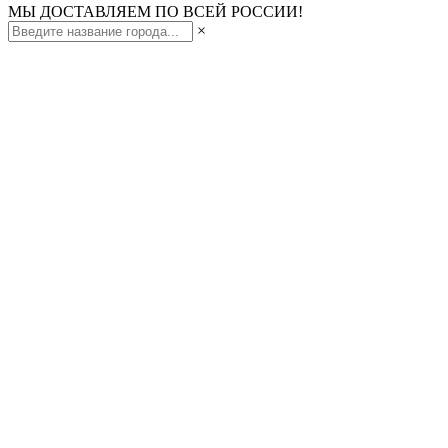
МЫ ДОСТАВЛЯЕМ ПО ВСЕЙ РОССИИ!
×