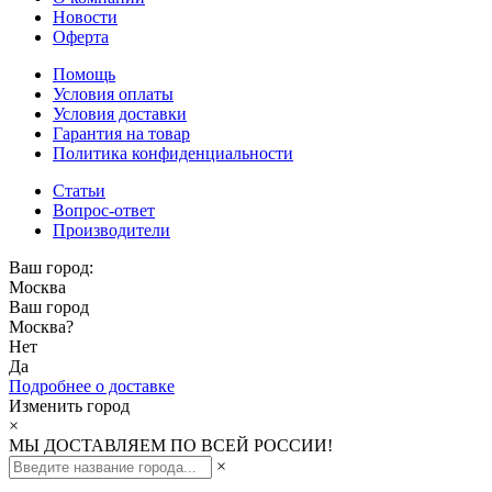
Новости
Оферта
Помощь
Условия оплаты
Условия доставки
Гарантия на товар
Политика конфиденциальности
Статьи
Вопрос-ответ
Производители
Ваш город:
Москва
Ваш город
Москва
?
Нет
Да
Подробнее о доставке
Изменить город
×
МЫ ДОСТАВЛЯЕМ ПО ВСЕЙ РОССИИ!
×