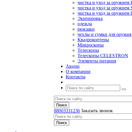
чистка и уход за оружием 
чистка и уход за оружием S
чистка и уход за оружие
Экипировка
одежда
рюкзаки
чехлы и сумки для оружия
Квадрокоптеры
Микроскопы
Телескопы
Телескопы CELESTRON
Элементы питания
Акции
О компании
Контакты
88003331236
Заказать звонок