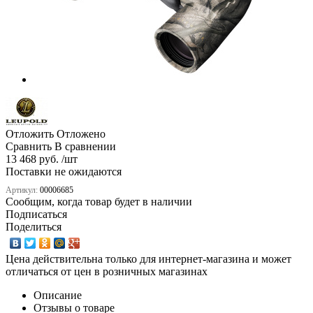
Отложить
Отложено
Сравнить
В сравнении
13 468 руб. /шт
Поставки не ожидаются
Артикул:
00006685
Сообщим, когда товар будет в наличии
Подписаться
Поделиться
Цена действительна только для интернет-магазина и может
отличаться от цен в розничных магазинах
Описание
Отзывы о товаре