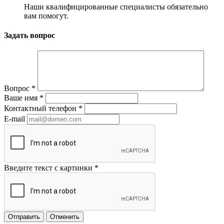
Наши квалифицированные специалисты обязательно
вам помогут.
Задать вопрос
Вопрос
*
Ваше имя
*
Контактный телефон
*
E-mail
Введите текст с картинки
*
Отправить
Отменить