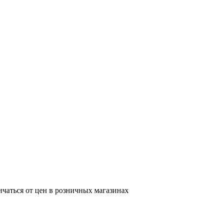
ичаться от цен в розничных магазинах