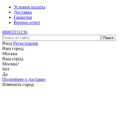
Условия оплаты
Доставка
Гарантия
Вопрос-ответ
88003331236
Вход
Регистрация
Ваш город:
Москва
Ваш город
Москва
?
Нет
Да
Подробнее о доставке
Изменить город