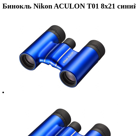
Бинокль Nikon ACULON T01 8x21 сини