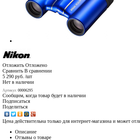
Отложить
Отложено
Сравнить
В сравнении
5 290 руб. /шт
Нет в наличии
Артикул:
00006295
Сообщим, когда товар будет в наличии
Подписаться
Поделиться
Цена действительна только для интернет-магазина и может отл
Описание
Отзывы о товаре