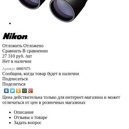
Отложить
Отложено
Сравнить
В сравнении
27 310 руб. /шт
Нет в наличии
Артикул:
00007075
Сообщим, когда товар будет в наличии
Подписаться
Поделиться
Цена действительна только для интернет-магазина и может
отличаться от цен в розничных магазинах
Описание
Отзывы о товаре
Задать вопрос