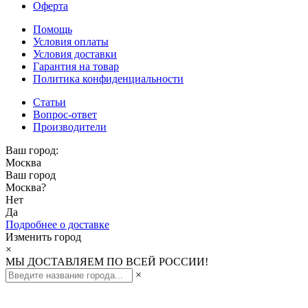
Оферта
Помощь
Условия оплаты
Условия доставки
Гарантия на товар
Политика конфиденциальности
Статьи
Вопрос-ответ
Производители
Ваш город:
Москва
Ваш город
Москва
?
Нет
Да
Подробнее о доставке
Изменить город
×
МЫ ДОСТАВЛЯЕМ ПО ВСЕЙ РОССИИ!
×