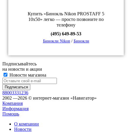
Купить «Бинокль Nikon PROSTAFF 5
10x50» легко — просто позвоните по
телефону
(495) 649-89-53
Бинокли Nikon
/
Бинокли
Подписывайтесь
на новости и акции
Новости магазина
88003331236
2002 —2026 © интернет-магазин «Навигатор»
Компания
Информация
Помощь
О компании
Новости