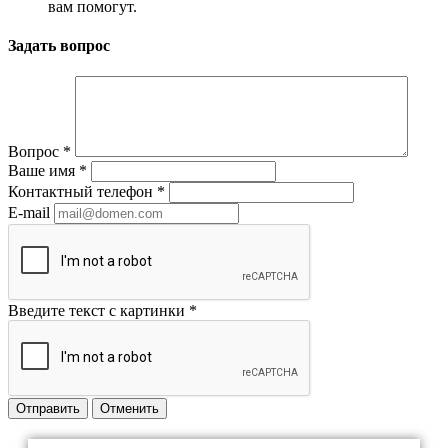
вам помогут.
Задать вопрос
Вопрос
*
Ваше имя
*
Контактный телефон
*
E-mail
Введите текст с картинки
*
Отправить
Отменить