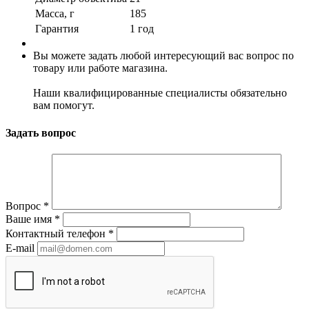
Масса, г
185
Гарантия
1 год
Вы можете задать любой интересующий вас вопрос по
товару или работе магазина.
Наши квалифицированные специалисты обязательно
вам помогут.
Задать вопрос
Вопрос
*
Ваше имя
*
Контактный телефон
*
E-mail