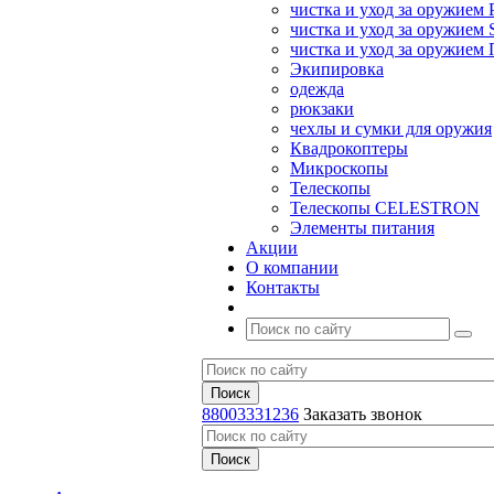
чистка и уход за оружием 
чистка и уход за оружием S
чистка и уход за оружие
Экипировка
одежда
рюкзаки
чехлы и сумки для оружия
Квадрокоптеры
Микроскопы
Телескопы
Телескопы CELESTRON
Элементы питания
Акции
О компании
Контакты
88003331236
Заказать звонок