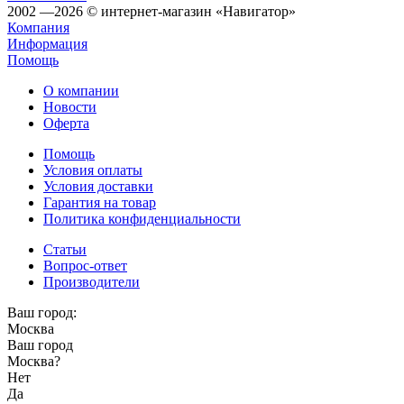
2002 —2026 © интернет-магазин «Навигатор»
Компания
Информация
Помощь
О компании
Новости
Оферта
Помощь
Условия оплаты
Условия доставки
Гарантия на товар
Политика конфиденциальности
Статьи
Вопрос-ответ
Производители
Ваш город:
Москва
Ваш город
Москва
?
Нет
Да