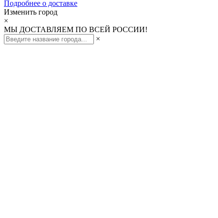
Подробнее о доставке
Изменить город
×
МЫ ДОСТАВЛЯЕМ ПО ВСЕЙ РОССИИ!
×