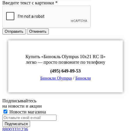
Введите текст с картинки
*
Отправить
Отменить
Купить «Бинокль Olympus 10x21 RC II»
легко — просто позвоните по телефону
(495) 649-89-53
Бинокли Olympus
/
Бинокли
Подписывайтесь
на новости и акции
Новости магазина
88003331236