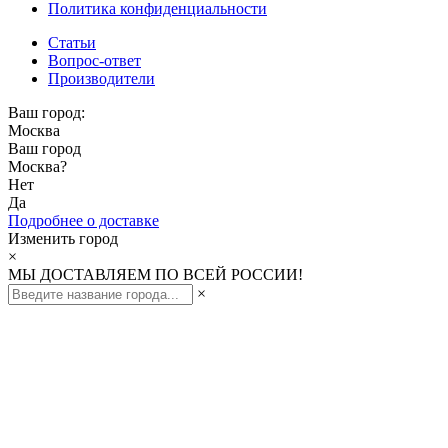
Политика конфиденциальности
Статьи
Вопрос-ответ
Производители
Ваш город:
Москва
Ваш город
Москва
?
Нет
Да
Подробнее о доставке
Изменить город
×
МЫ ДОСТАВЛЯЕМ ПО ВСЕЙ РОССИИ!
×