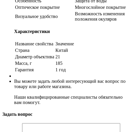
Особенность
Защита от воды
Оптическое покрытие
Многослойное покрытие
Возможность изменения
Визуальное удобство
положения окуляров
Характеристики
Название свойства
Значение
Страна
Китай
Диаметр объектива
21
Масса, г
185
Гарантия
1 год
Вы можете задать любой интересующий вас вопрос по
товару или работе магазина.
Наши квалифицированные специалисты обязательно
вам помогут.
Задать вопрос