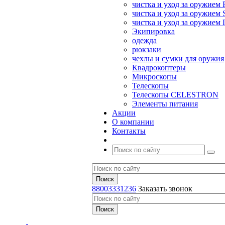
чистка и уход за оружием 
чистка и уход за оружием S
чистка и уход за оружие
Экипировка
одежда
рюкзаки
чехлы и сумки для оружия
Квадрокоптеры
Микроскопы
Телескопы
Телескопы CELESTRON
Элементы питания
Акции
О компании
Контакты
88003331236
Заказать звонок