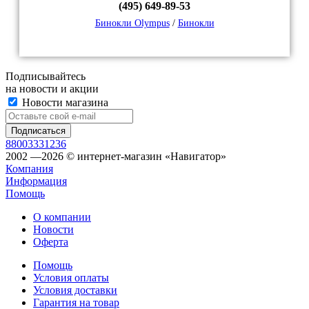
(495) 649-89-53
Бинокли Olympus
/
Бинокли
Подписывайтесь
на новости и акции
Новости магазина
88003331236
2002 —2026 © интернет-магазин «Навигатор»
Компания
Информация
Помощь
О компании
Новости
Оферта
Помощь
Условия оплаты
Условия доставки
Гарантия на товар