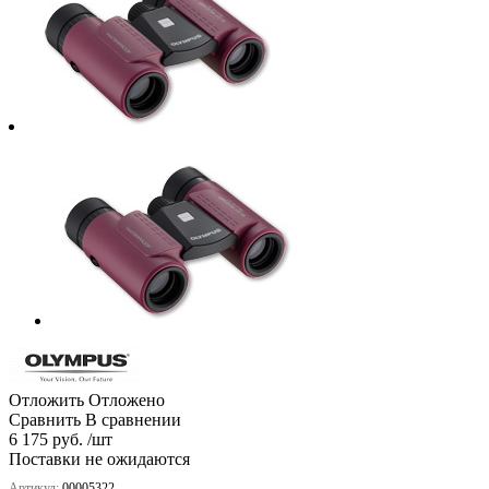
Отложить
Отложено
Сравнить
В сравнении
6 175 руб. /шт
Поставки не ожидаются
Артикул:
00005322