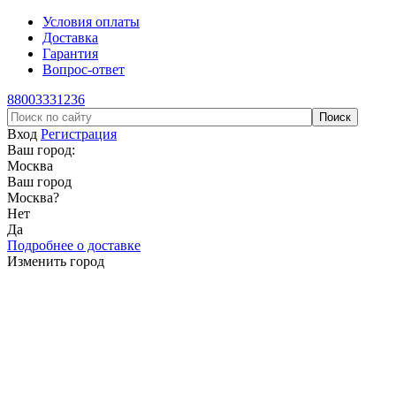
Условия оплаты
Доставка
Гарантия
Вопрос-ответ
88003331236
Вход
Регистрация
Ваш город:
Москва
Ваш город
Москва
?
Нет
Да
Подробнее о доставке
Изменить город