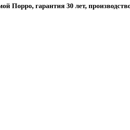
мой Порро, гарантия 30 лет, производс