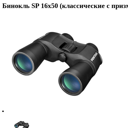
Бинокль SP 16x50 (классические с приз