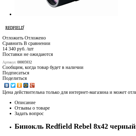
Отложить
Отложено
Сравнить
В сравнении
14 340 руб. /шт
Поставки не ожидаются
Артикул:
00005932
Сообщим, когда товар будет в наличии
Подписаться
Поделиться
Цена действительна только для интернет-магазина и может отл
Описание
Отзывы о товаре
Задать вопрос
Бинокль Redfield Rebel 8x42 черный