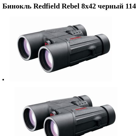
Бинокль Redfield Rebel 8x42 черный 11