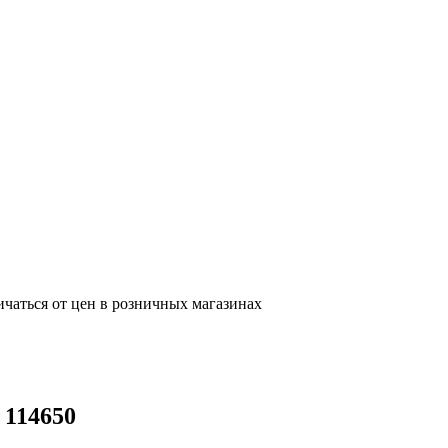
ичаться от цен в розничных магазинах
 114650