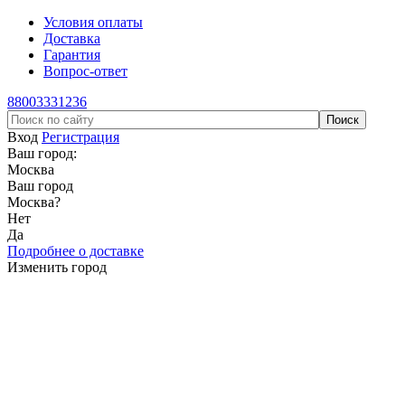
Условия оплаты
Доставка
Гарантия
Вопрос-ответ
88003331236
Вход
Регистрация
Ваш город:
Москва
Ваш город
Москва
?
Нет
Да
Подробнее о доставке
Изменить город