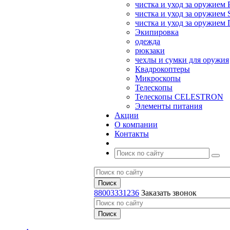
чистка и уход за оружием 
чистка и уход за оружием S
чистка и уход за оружие
Экипировка
одежда
рюкзаки
чехлы и сумки для оружия
Квадрокоптеры
Микроскопы
Телескопы
Телескопы CELESTRON
Элементы питания
Акции
О компании
Контакты
88003331236
Заказать звонок