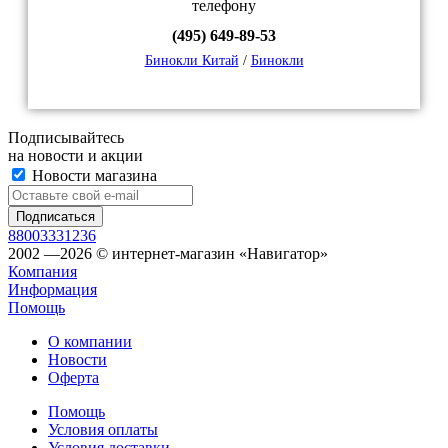
телефону
(495) 649-89-53
Бинокли Китай
/
Бинокли
Подписывайтесь
на новости и акции
Новости магазина
88003331236
2002 —2026 © интернет-магазин «Навигатор»
Компания
Информация
Помощь
О компании
Новости
Оферта
Помощь
Условия оплаты
Условия доставки