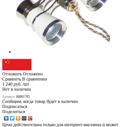
Отложить
Отложено
Сравнить
В сравнении
1 240 руб. /шт
Нет в наличии
Артикул:
00001705
Сообщим, когда товар будет в наличии
Подписаться
Поделиться
Цена действительна только для интернет-магазина и может