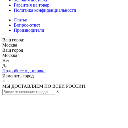
Гарантия на товар
Политика конфиденциальности
Статьи
Вопрос-ответ
Производители
Ваш город:
Москва
Ваш город
Москва
?
Нет
Да
Подробнее о доставке
Изменить город
×
МЫ ДОСТАВЛЯЕМ ПО ВСЕЙ РОССИИ!
×