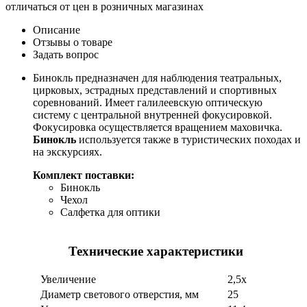
отличаться от цен в розничных магазинах
Описание
Отзывы о товаре
Задать вопрос
Бинокль предназначен для наблюдения театральных,
цирковых, эстрадных представлений и спортивных
соревнований. Имеет галилеевскую оптическую
систему с центральной внутренней фокусировкой.
Фокусировка осуществляется вращением маховичка.
Бинокль
используется также в туристических походах и
на экскурсиях.
Комплект поставки:
Бинокль
Чехол
Салфетка для оптики
Технические характеристики
Увеличение
2,5х
Диаметр светового отверстия, мм
25