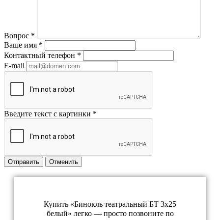
Вопрос
*
Ваше имя
*
Контактный телефон
*
E-mail
Введите текст с картинки
*
Отправить
Отменить
Купить «Бинокль театральный БТ 3x25
белый» легко — просто позвоните по