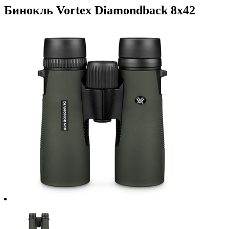
Бинокль Vortex Diamondback 8x42