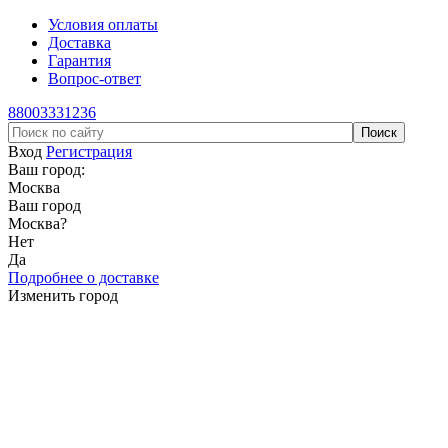
Условия оплаты
Доставка
Гарантия
Вопрос-ответ
88003331236
Вход
Регистрация
Ваш город:
Москва
Ваш город
Москва
?
Нет
Да
Подробнее о доставке
Изменить город