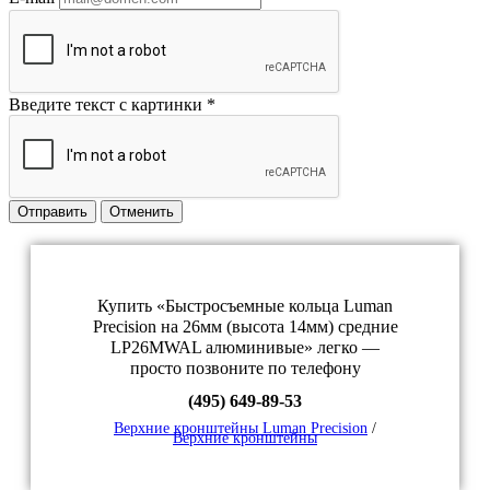
Введите текст с картинки
*
Отправить
Отменить
Купить «Быстросъемные кольца Luman
Precision на 26мм (высота 14мм) средние
LP26MWAL алюминивые» легко —
просто позвоните по телефону
(495) 649-89-53
Верхние кронштейны Luman Precision
/
Верхние кронштейны