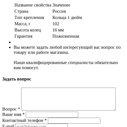
Название свойства
Значение
Страна
Россия
Тип крепления
Кольца 1 дюйм
Масса, г
102
Высота колец
16 мм
Гарантия
Пожизненная
Вы можете задать любой интересующий вас вопрос по
товару или работе магазина.
Наши квалифицированные специалисты обязательно
вам помогут.
Задать вопрос
Вопрос
*
Ваше имя
*
Контактный телефон
*
E-mail