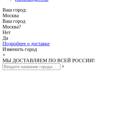
Ваш город:
Москва
Ваш город
Москва
?
Нет
Да
Подробнее о доставке
Изменить город
×
МЫ ДОСТАВЛЯЕМ ПО ВСЕЙ РОССИИ!
×