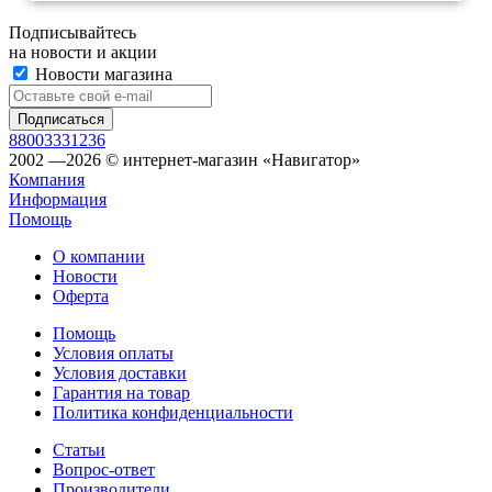
Подписывайтесь
на новости и акции
Новости магазина
88003331236
2002 —2026 © интернет-магазин «Навигатор»
Компания
Информация
Помощь
О компании
Новости
Оферта
Помощь
Условия оплаты
Условия доставки
Гарантия на товар
Политика конфиденциальности
Статьи
Вопрос-ответ
Производители