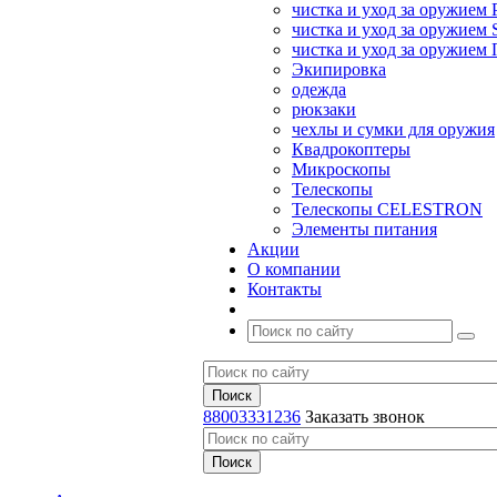
чистка и уход за оружием 
чистка и уход за оружием S
чистка и уход за оружие
Экипировка
одежда
рюкзаки
чехлы и сумки для оружия
Квадрокоптеры
Микроскопы
Телескопы
Телескопы CELESTRON
Элементы питания
Акции
О компании
Контакты
88003331236
Заказать звонок