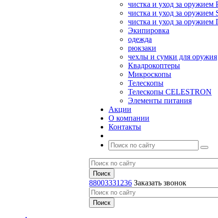
чистка и уход за оружием 
чистка и уход за оружием S
чистка и уход за оружие
Экипировка
одежда
рюкзаки
чехлы и сумки для оружия
Квадрокоптеры
Микроскопы
Телескопы
Телескопы CELESTRON
Элементы питания
Акции
О компании
Контакты
88003331236
Заказать звонок