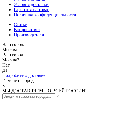
Условия доставки
Гарантия на товар
Политика конфиденциальности
Статьи
Вопрос-ответ
Производители
Ваш город:
Москва
Ваш город
Москва
?
Нет
Да
Подробнее о доставке
Изменить город
×
МЫ ДОСТАВЛЯЕМ ПО ВСЕЙ РОССИИ!
×