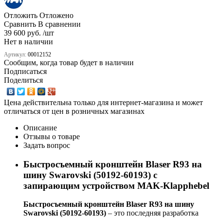
Отложить
Отложено
Сравнить
В сравнении
39 600 руб. /шт
Нет в наличии
Артикул:
00012152
Сообщим, когда товар будет в наличии
Подписаться
Поделиться
Цена действительна только для интернет-магазина и может
отличаться от цен в розничных магазинах
Описание
Отзывы о товаре
Задать вопрос
Быстросъемный кронштейн Blaser R93 на
шину Swarovski (50192-60193) с
запирающим устройством MAK-Klapphebel
Быстросъемный кронштейн Blaser R93 на шину
Swarovski (50192-60193)
– это последняя разработка