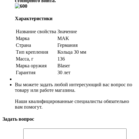
стопорного винта.
Характеристики
Название свойства
Значение
Марка
MAK
Страна
Германия
Тип крепления
Кольца 30 мм
Масса, г
136
Марка оружия
Blaser
Гарантия
30 лет
Вы можете задать любой интересующий вас вопрос по
товару или работе магазина.
Наши квалифицированные специалисты обязательно
вам помогут.
Задать вопрос