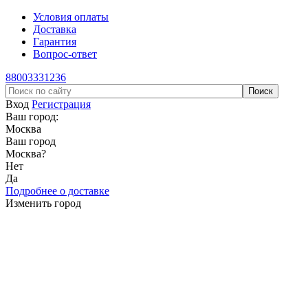
Условия оплаты
Доставка
Гарантия
Вопрос-ответ
88003331236
Вход
Регистрация
Ваш город:
Москва
Ваш город
Москва
?
Нет
Да
Подробнее о доставке
Изменить город