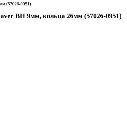
мм (57026-0951)
aver BH 9мм, кольца 26мм (57026-0951)