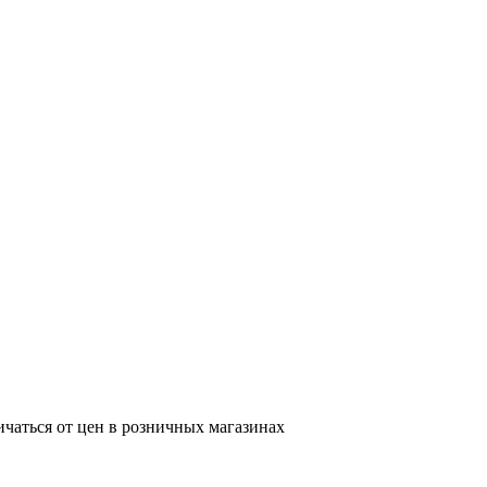
ичаться от цен в розничных магазинах