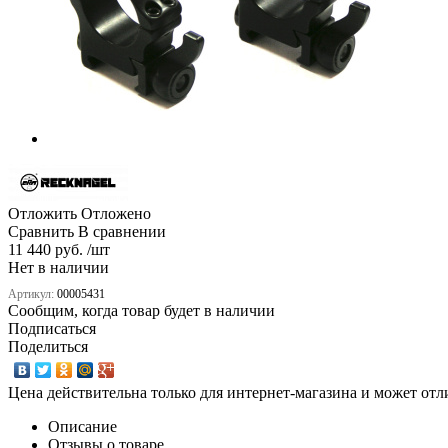
Отложить
Отложено
Сравнить
В сравнении
11 440 руб. /шт
Нет в наличии
Артикул:
00005431
Сообщим, когда товар будет в наличии
Подписаться
Поделиться
Цена действительна только для интернет-магазина и может отл
Описание
Отзывы о товаре