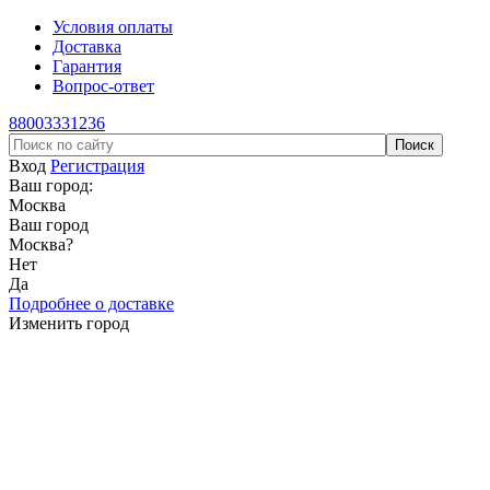
Условия оплаты
Доставка
Гарантия
Вопрос-ответ
88003331236
Вход
Регистрация
Ваш город:
Москва
Ваш город
Москва
?
Нет
Да
Подробнее о доставке
Изменить город