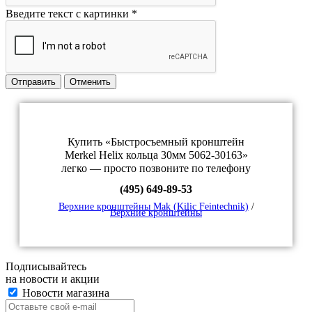
Введите текст с картинки
*
Отправить
Отменить
Купить «Быстросъемный кронштейн
Merkel Helix кольца 30мм 5062-30163»
легко — просто позвоните по телефону
(495) 649-89-53
Верхние кронштейны Mak (Kilic Feintechnik)
/
Верхние кронштейны
Подписывайтесь
на новости и акции
Новости магазина