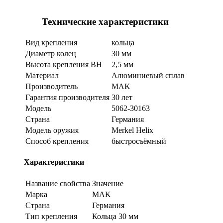
Технические характеристики
Вид крепления
кольца
Диаметр колец
30 мм
Высота крепления BH
2,5 мм
Материал
Алюминиевый сплав
Производитель
MAK
Гарантия производителя
30 лет
Модель
5062-30163
Страна
Германия
Модель оружия
Merkel Helix
Способ крепления
быстросъёмный
Характеристики
Название свойства
Значение
Марка
MAK
Страна
Германия
Тип крепления
Кольца 30 мм