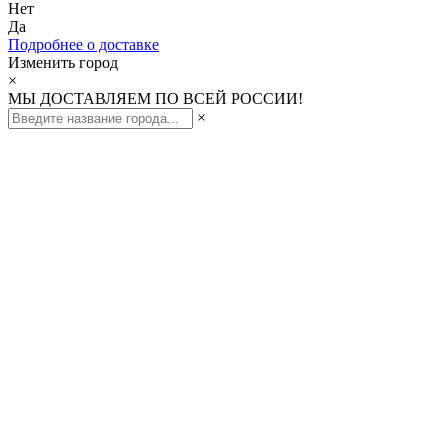
Нет
Да
Подробнее о доставке
Изменить город
×
МЫ ДОСТАВЛЯЕМ ПО ВСЕЙ РОССИИ!
×