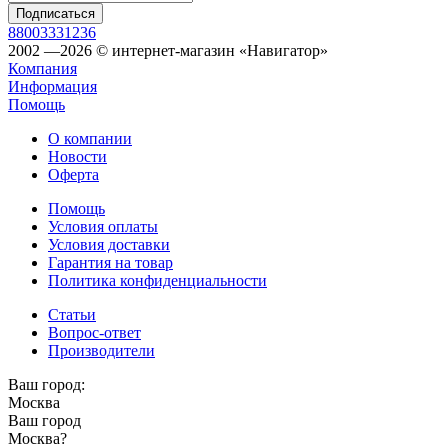
88003331236
2002 —2026 © интернет-магазин «Навигатор»
Компания
Информация
Помощь
О компании
Новости
Оферта
Помощь
Условия оплаты
Условия доставки
Гарантия на товар
Политика конфиденциальности
Статьи
Вопрос-ответ
Производители
Ваш город:
Москва
Ваш город
Москва
?