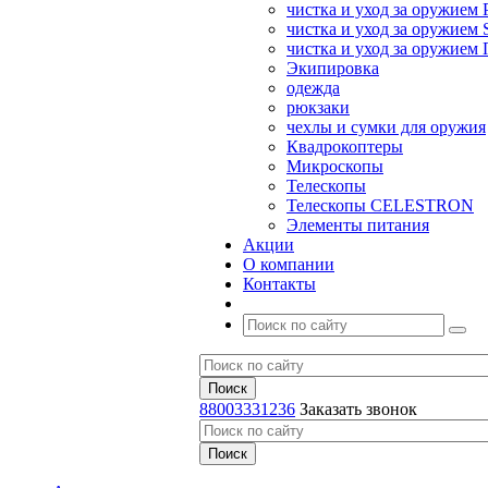
чистка и уход за оружием 
чистка и уход за оружием S
чистка и уход за оружие
Экипировка
одежда
рюкзаки
чехлы и сумки для оружия
Квадрокоптеры
Микроскопы
Телескопы
Телескопы CELESTRON
Элементы питания
Акции
О компании
Контакты
88003331236
Заказать звонок