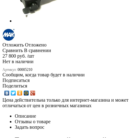
Отложить
Отложено
Сравнить
В сравнении
27 800 руб. /шт
Нет в наличии
Артикул:
00005210
Сообщим, когда товар будет в наличии
Подписаться
Поделиться
Цена действительна только для интернет-магазина и может
отличаться от цен в розничных магазинах
Описание
Отзывы о товаре
Задать вопрос