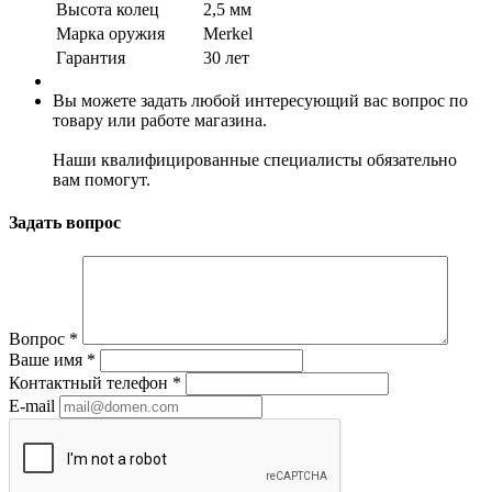
Высота колец
2,5 мм
Марка оружия
Merkel
Гарантия
30 лет
Вы можете задать любой интересующий вас вопрос по
товару или работе магазина.
Наши квалифицированные специалисты обязательно
вам помогут.
Задать вопрос
Вопрос
*
Ваше имя
*
Контактный телефон
*
E-mail