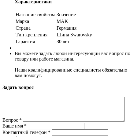
Характеристики
Название свойства
Значение
Марка
MAK
Страна
Германия
Тип крепления
Шина Swarovsky
Гарантия
30 лет
Вы можете задать любой интересующий вас вопрос по
товару или работе магазина.
Наши квалифицированные специалисты обязательно
вам помогут.
Задать вопрос
Вопрос
*
Ваше имя
*
Контактный телефон
*