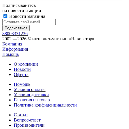
Подписывайтесь
на новости и акции
Новости магазина
88003331236
2002 —2026 © интернет-магазин «Навигатор»
Компания
Информация
Помощь
О компании
Новости
Оферта
Помощь
Условия оплаты
Условия доставки
Гарантия на товар
Политика конфиденциальности
Статьи
Вопрос-ответ
Производители