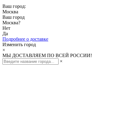
Ваш город:
Москва
Ваш город
Москва
?
Нет
Да
Подробнее о доставке
Изменить город
×
МЫ ДОСТАВЛЯЕМ ПО ВСЕЙ РОССИИ!
×