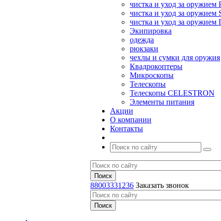
чистка и уход за оружием 
чистка и уход за оружием S
чистка и уход за оружие
Экипировка
одежда
рюкзаки
чехлы и сумки для оружия
Квадрокоптеры
Микроскопы
Телескопы
Телескопы CELESTRON
Элементы питания
Акции
О компании
Контакты
88003331236
Заказать звонок