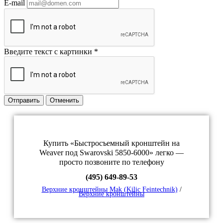
E-mail
Введите текст с картинки
*
Отправить
Отменить
Купить «Быстросъемный кронштейн на
Weaver под Swarovski 5850-6000» легко —
просто позвоните по телефону
(495) 649-89-53
Верхние кронштейны Mak (Kilic Feintechnik)
/
Верхние кронштейны