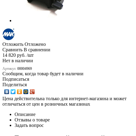
Отложить
Отложено
Сравнить
В сравнении
14 820 руб. /шт
Нет в наличии
Артикул:
00004969
Сообщим, когда товар будет в наличии
Подписаться
Поделиться
Цена действительна только для интернет-магазина и может
отличаться от цен в розничных магазинах
Описание
Отзывы о товаре
Задать вопрос