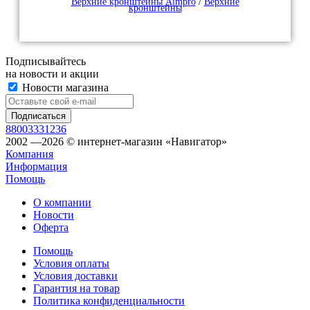
Верхние кронштейны Aimpro
/
Верхние
кронштейны
Подписывайтесь
на новости и акции
Новости магазина
88003331236
2002 —2026 © интернет-магазин «Навигатор»
Компания
Информация
Помощь
О компании
Новости
Оферта
Помощь
Условия оплаты
Условия доставки
Гарантия на товар
Политика конфиденциальности