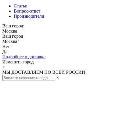
Статьи
Вопрос-ответ
Производители
Ваш город:
Москва
Ваш город
Москва
?
Нет
Да
Подробнее о доставке
Изменить город
×
МЫ ДОСТАВЛЯЕМ ПО ВСЕЙ РОССИИ!
×