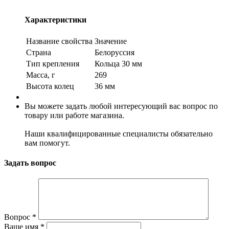
Характеристики
Название свойства
Значение
Страна
Белоруссия
Тип крепления
Кольца 30 мм
Масса, г
269
Высота колец
36 мм
Вы можете задать любой интересующий вас вопрос по
товару или работе магазина.
Наши квалифицированные специалисты обязательно
вам помогут.
Задать вопрос
Вопрос
*
Ваше имя
*