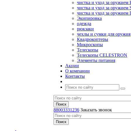
чистка и уход за оружием 
чистка и уход за оружием S
чистка и уход за оружие
Экипировка
одежда
рюкзаки
чехлы и сумки для оружия
Квадрокоптеры
Микроскопы
Телескопы
Телескопы CELESTRON
Элементы питания
Акции
О компании
Контакты
88003331236
Заказать звонок