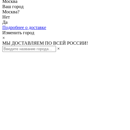
Москва
Ваш город
Москва
?
Нет
Да
Подробнее о доставке
Изменить город
×
МЫ ДОСТАВЛЯЕМ ПО ВСЕЙ РОССИИ!
×