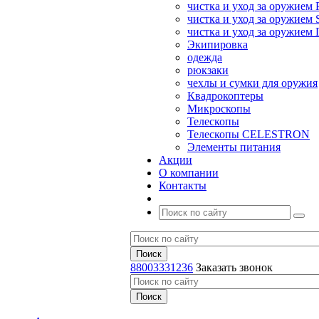
чистка и уход за оружием 
чистка и уход за оружием S
чистка и уход за оружие
Экипировка
одежда
рюкзаки
чехлы и сумки для оружия
Квадрокоптеры
Микроскопы
Телескопы
Телескопы CELESTRON
Элементы питания
Акции
О компании
Контакты
88003331236
Заказать звонок