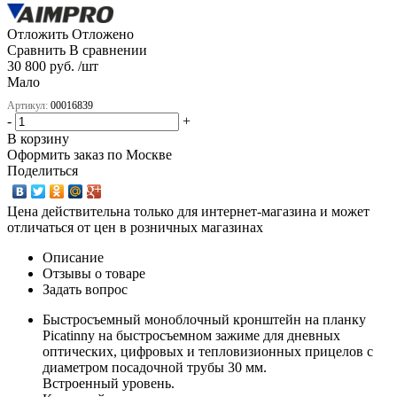
Отложить
Отложено
Сравнить
В сравнении
30 800 руб. /шт
Мало
Артикул:
00016839
-
+
В корзину
Оформить заказ по Москве
Поделиться
Цена действительна только для интернет-магазина и может
отличаться от цен в розничных магазинах
Описание
Отзывы о товаре
Задать вопрос
Быстросъемный моноблочный кронштейн на планку
Picatinny на быстросъемном зажиме для дневных
оптических, цифровых и тепловизионных прицелов с
диаметром посадочной трубы 30 мм.
Встроенный уровень.