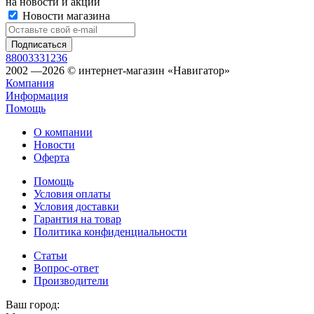
на новости и акции
Новости магазина
88003331236
2002 —2026 © интернет-магазин «Навигатор»
Компания
Информация
Помощь
О компании
Новости
Оферта
Помощь
Условия оплаты
Условия доставки
Гарантия на товар
Политика конфиденциальности
Статьи
Вопрос-ответ
Производители
Ваш город: