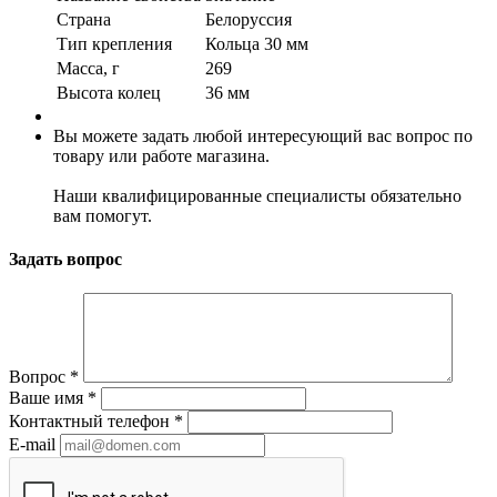
Страна
Белоруссия
Тип крепления
Кольца 30 мм
Масса, г
269
Высота колец
36 мм
Вы можете задать любой интересующий вас вопрос по
товару или работе магазина.
Наши квалифицированные специалисты обязательно
вам помогут.
Задать вопрос
Вопрос
*
Ваше имя
*
Контактный телефон
*
E-mail