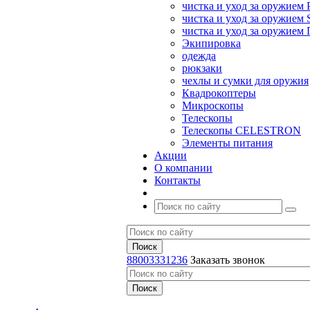
чистка и уход за оружием 
чистка и уход за оружием S
чистка и уход за оружие
Экипировка
одежда
рюкзаки
чехлы и сумки для оружия
Квадрокоптеры
Микроскопы
Телескопы
Телескопы CELESTRON
Элементы питания
Акции
О компании
Контакты
88003331236
Заказать звонок