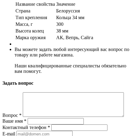
Название свойства
Значение
Страна
Белоруссия
Тип крепления
Кольца 34 мм
Масса, г
300
Высота колец
38 мм
Марка оружия
АК, Вепрь, Сайга
Вы можете задать любой интересующий вас вопрос по
товару или работе магазина.
Наши квалифицированные специалисты обязательно
вам помогут.
Задать вопрос
Вопрос
*
Ваше имя
*
Контактный телефон
*
E-mail