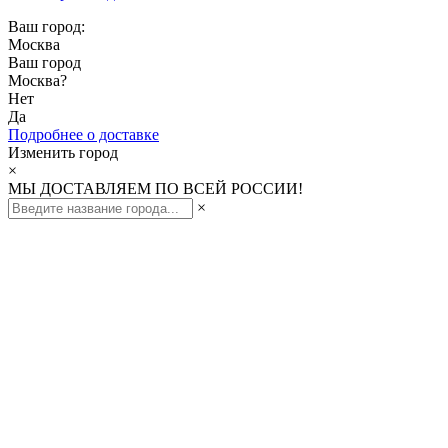
Ваш город:
Москва
Ваш город
Москва
?
Нет
Да
Подробнее о доставке
Изменить город
×
МЫ ДОСТАВЛЯЕМ ПО ВСЕЙ РОССИИ!
×