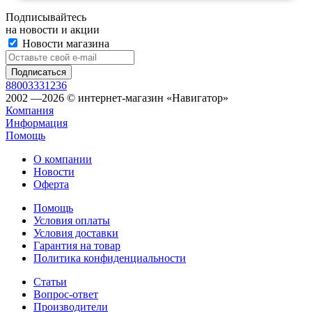
Подписывайтесь
на новости и акции
Новости магазина
88003331236
2002 —2026 © интернет-магазин «Навигатор»
Компания
Информация
Помощь
О компании
Новости
Оферта
Помощь
Условия оплаты
Условия доставки
Гарантия на товар
Политика конфиденциальности
Статьи
Вопрос-ответ
Производители