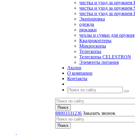
чистка и уход за оружием 
чистка и уход за оружием S
чистка и уход за оружие
Экипировка
одежда
рюкзаки
чехлы и сумки для оружия
Квадрокоптеры
Микроскопы
Телескопы
Телескопы CELESTRON
Элементы питания
Акции
О компании
Контакты
88003331236
Заказать звонок