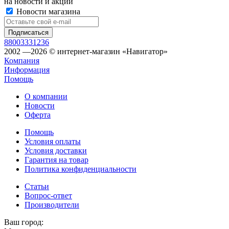
на новости и акции
Новости магазина
88003331236
2002 —2026 © интернет-магазин «Навигатор»
Компания
Информация
Помощь
О компании
Новости
Оферта
Помощь
Условия оплаты
Условия доставки
Гарантия на товар
Политика конфиденциальности
Статьи
Вопрос-ответ
Производители
Ваш город: