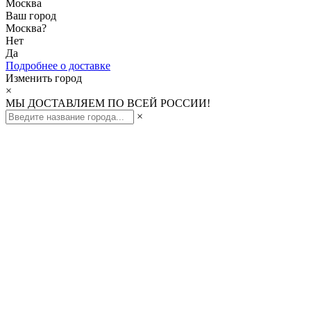
Москва
Ваш город
Москва
?
Нет
Да
Подробнее о доставке
Изменить город
×
МЫ ДОСТАВЛЯЕМ ПО ВСЕЙ РОССИИ!
×