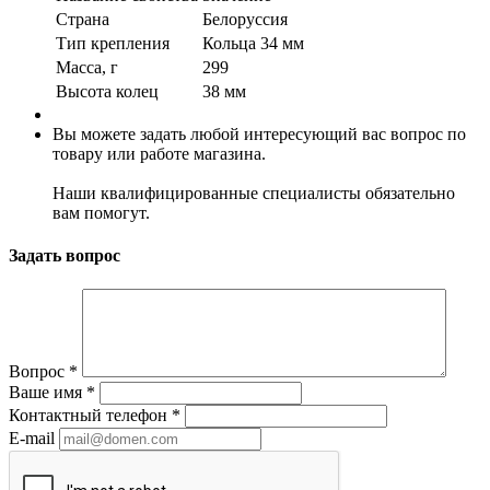
Страна
Белоруссия
Тип крепления
Кольца 34 мм
Масса, г
299
Высота колец
38 мм
Вы можете задать любой интересующий вас вопрос по
товару или работе магазина.
Наши квалифицированные специалисты обязательно
вам помогут.
Задать вопрос
Вопрос
*
Ваше имя
*
Контактный телефон
*
E-mail