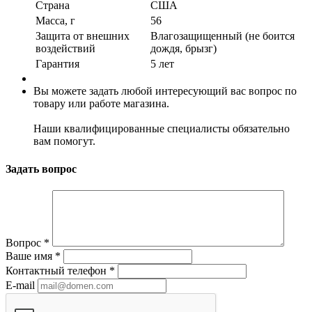
Страна
США
Масса, г
56
Защита от внешних
Влагозащищенный (не боится
воздействий
дождя, брызг)
Гарантия
5 лет
Вы можете задать любой интересующий вас вопрос по
товару или работе магазина.
Наши квалифицированные специалисты обязательно
вам помогут.
Задать вопрос
Вопрос
*
Ваше имя
*
Контактный телефон
*
E-mail