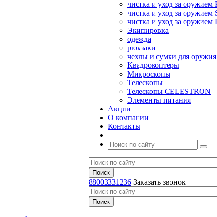
чистка и уход за оружием 
чистка и уход за оружием S
чистка и уход за оружие
Экипировка
одежда
рюкзаки
чехлы и сумки для оружия
Квадрокоптеры
Микроскопы
Телескопы
Телескопы CELESTRON
Элементы питания
Акции
О компании
Контакты
88003331236
Заказать звонок