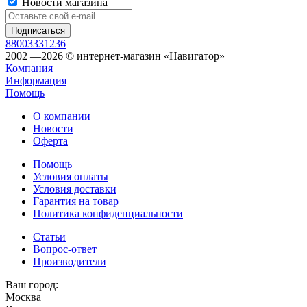
Новости магазина
88003331236
2002 —2026 © интернет-магазин «Навигатор»
Компания
Информация
Помощь
О компании
Новости
Оферта
Помощь
Условия оплаты
Условия доставки
Гарантия на товар
Политика конфиденциальности
Статьи
Вопрос-ответ
Производители
Ваш город:
Москва