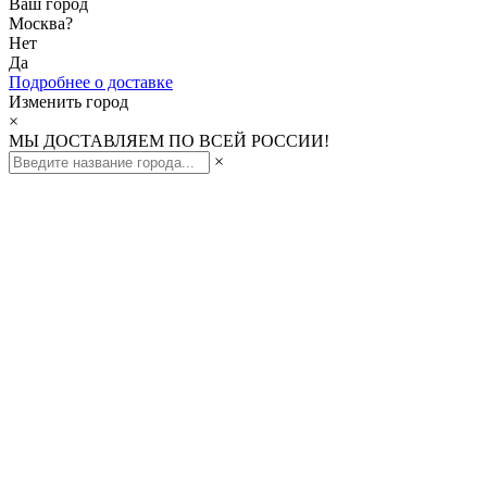
Ваш город
Москва
?
Нет
Да
Подробнее о доставке
Изменить город
×
МЫ ДОСТАВЛЯЕМ ПО ВСЕЙ РОССИИ!
×