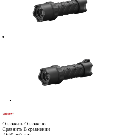
Отложить
Отложено
Сравнить
В сравнении
2 650 руб. /шт