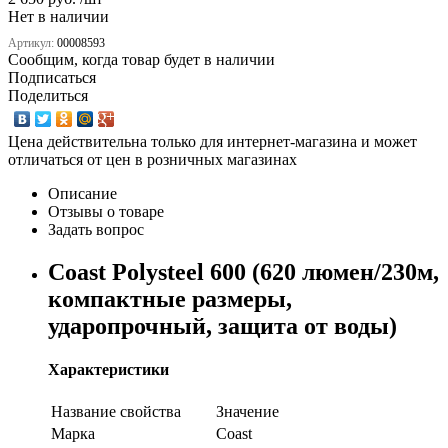
Нет в наличии
Артикул:
00008593
Сообщим, когда товар будет в наличии
Подписаться
Поделиться
Цена действительна только для интернет-магазина и может
отличаться от цен в розничных магазинах
Описание
Отзывы о товаре
Задать вопрос
Coast Polysteel 600 (620 люмен/230м,
компактные размеры,
ударопрочный, защита от воды)
Характеристики
Название свойства
Значение
Марка
Coast