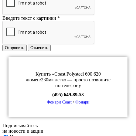
Введите текст с картинки
*
Отправить
Отменить
Купить «Coast Polysteel 600 620
люмен/230м» легко — просто позвоните
по телефону
(495) 649-89-53
Фонари Coast
/
Фонари
Подписывайтесь
на новости и акции