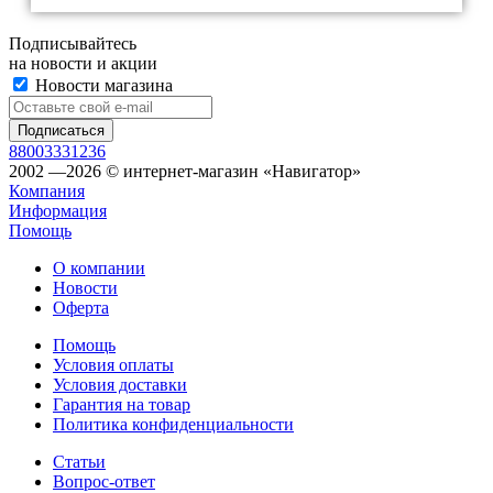
Подписывайтесь
на новости и акции
Новости магазина
88003331236
2002 —2026 © интернет-магазин «Навигатор»
Компания
Информация
Помощь
О компании
Новости
Оферта
Помощь
Условия оплаты
Условия доставки
Гарантия на товар
Политика конфиденциальности
Статьи
Вопрос-ответ