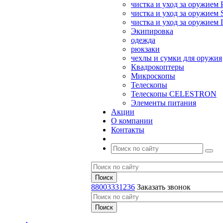
чистка и уход за оружием 
чистка и уход за оружием S
чистка и уход за оружие
Экипировка
одежда
рюкзаки
чехлы и сумки для оружия
Квадрокоптеры
Микроскопы
Телескопы
Телескопы CELESTRON
Элементы питания
Акции
О компании
Контакты
88003331236
Заказать звонок