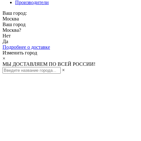
Производители
Ваш город:
Москва
Ваш город
Москва
?
Нет
Да
Подробнее о доставке
Изменить город
×
МЫ ДОСТАВЛЯЕМ ПО ВСЕЙ РОССИИ!
×