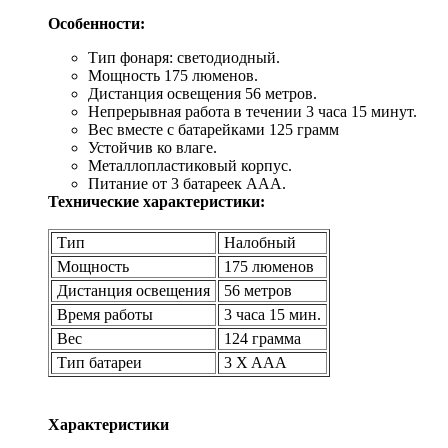
Особенности:
Тип фонаря: светодиодный.
Мощность 175 люменов.
Дистанция освещения 56 метров.
Непрерывная работа в течении 3 часа 15 минут.
Вес вместе с батарейками 125 грамм
Устойчив ко влаге.
Металлопластиковый корпус.
Питание от 3 батареек ААА.
Технические характеристики:
Тип
Налобный
Мощность
175 люменов
Дистанция освещения
56 метров
Время работы
3 часа 15 мин.
Вес
124 грамма
Тип батареи
3 X AAA
Характеристики