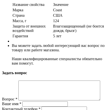
Название свойства
Значение
Марка
Coast
Страна
США
Масса, г
124
Защита от внешних
Влагозащищенный (не боится
воздействий
дождя, брызг)
Гарантия
5 лет
Вы можете задать любой интересующий вас вопрос по
товару или работе магазина.
Наши квалифицированные специалисты обязательно
вам помогут.
Задать вопрос
Вопрос
*
Ваше имя
*
Контактный телефон
*